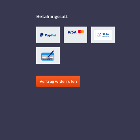
Betalningssätt
Vertrag widerrufen