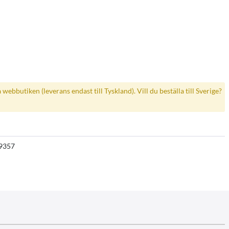
a webbutiken (leverans endast till Tyskland). Vill du beställa till Sverige?
9357