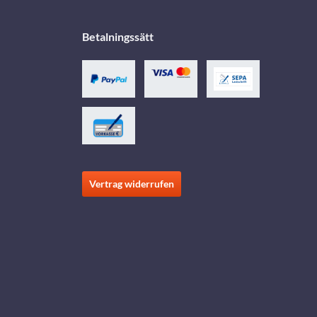
Betalningssätt
Vertrag widerrufen