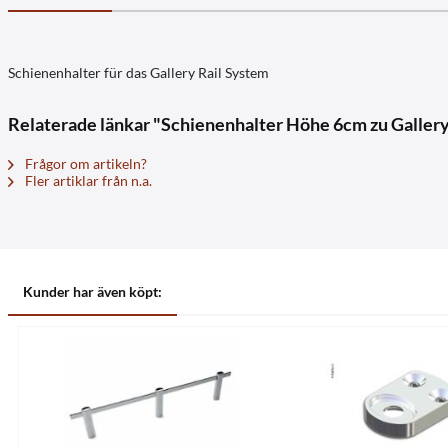
Schienenhalter für das Gallery Rail System
Relaterade länkar "Schienenhalter Höhe 6cm zu Gallery
Frågor om artikeln?
Fler artiklar från n.a.
Kunder har även köpt: