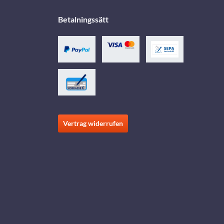
Betalningssätt
Vertrag widerrufen