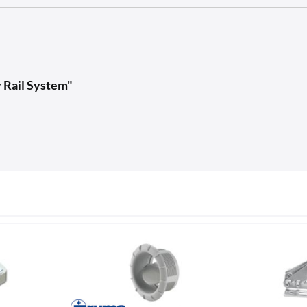
 Rail System"