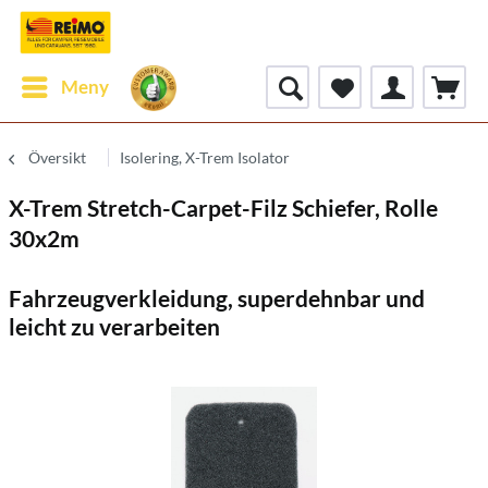
Meny
Översikt
Isolering, X-Trem Isolator
X-Trem Stretch-Carpet-Filz Schiefer, Rolle
30x2m
Fahrzeugverkleidung, superdehnbar und
leicht zu verarbeiten