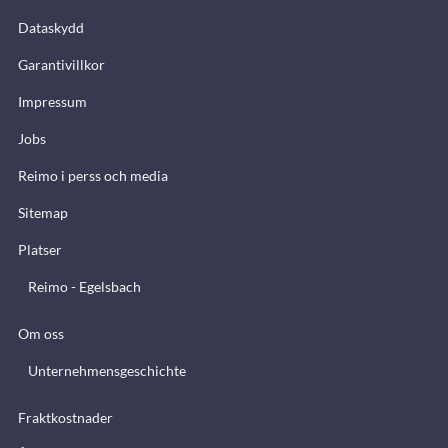
Dataskydd
Garantivillkor
Impressum
Jobs
Reimo i perss och media
Sitemap
Platser
Reimo - Egelsbach
Om oss
Unternehmensgeschichte
Fraktkostnader