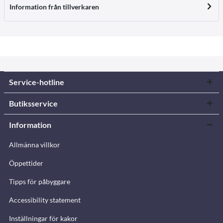
Information från tillverkaren
Service-hotline
Butiksservice
Information
Allmänna villkor
Öppettider
Tipps för påbyggare
Accessibility statement
Inställningar för kakor