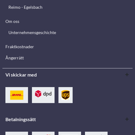
Reimo - Egelsbach
Om oss
Unternehmensgeschichte
Fraktkostnader
Ångerrätt
Vi skickar med
Betalningssätt