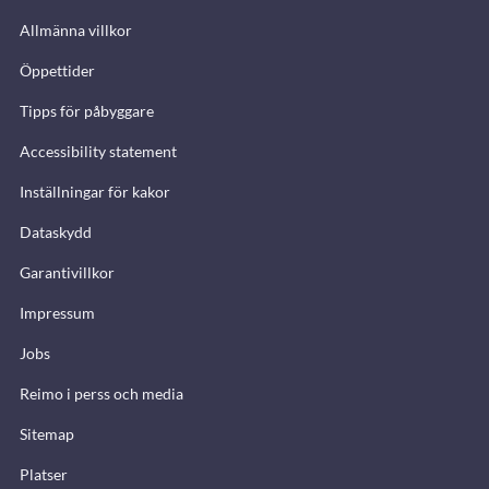
Allmänna villkor
Öppettider
Tipps för påbyggare
Accessibility statement
Inställningar för kakor
Dataskydd
Garantivillkor
Impressum
Jobs
Reimo i perss och media
Sitemap
Platser