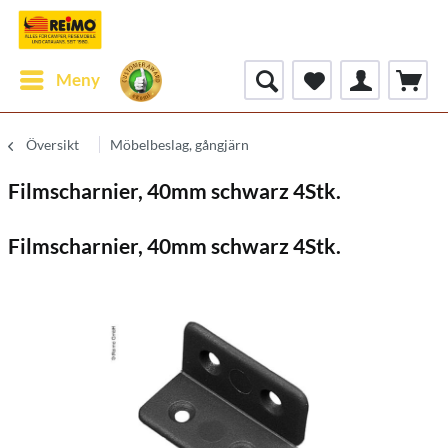
Meny
Översikt
Möbelbeslag, gångjärn
Filmscharnier, 40mm schwarz 4Stk.
Filmscharnier, 40mm schwarz 4Stk.