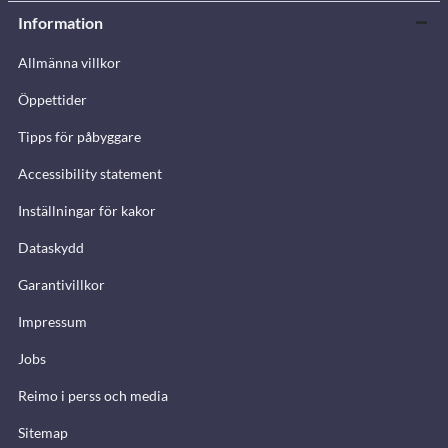
Information
Allmänna villkor
Öppettider
Tipps för påbyggare
Accessibility statement
Inställningar för kakor
Dataskydd
Garantivillkor
Impressum
Jobs
Reimo i perss och media
Sitemap