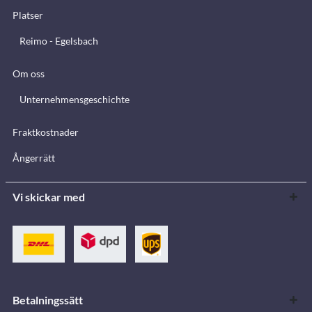
Platser
Reimo - Egelsbach
Om oss
Unternehmensgeschichte
Fraktkostnader
Ångerrätt
Vi skickar med
Betalningssätt