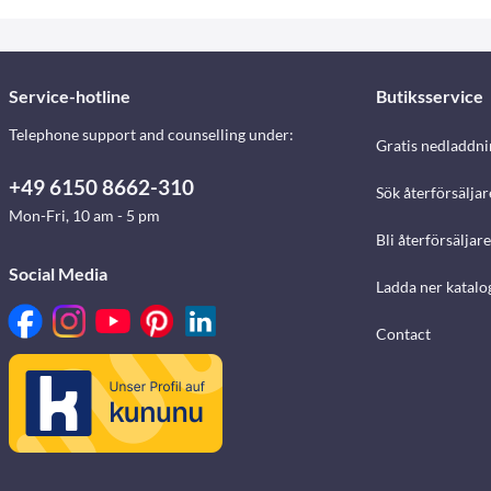
Service-hotline
Butiksservice
Telephone support and counselling under:
Gratis nedladdni
+49 6150 8662-310
Sök återförsäljar
Mon-Fri, 10 am - 5 pm
Bli återförsäljare
Social Media
Ladda ner katalo
Contact