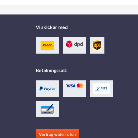
Vi skickar med
Betalningssätt
Vertrag widerrufen