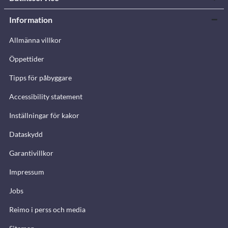
Information
Allmänna villkor
Öppettider
Tipps för påbyggare
Accessibility statement
Inställningar för kakor
Dataskydd
Garantivillkor
Impressum
Jobs
Reimo i perss och media