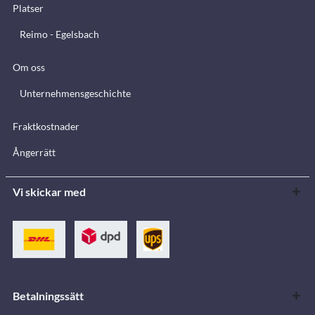
Platser
Reimo - Egelsbach
Om oss
Unternehmensgeschichte
Fraktkostnader
Ångerrätt
Vi skickar med
Betalningssätt