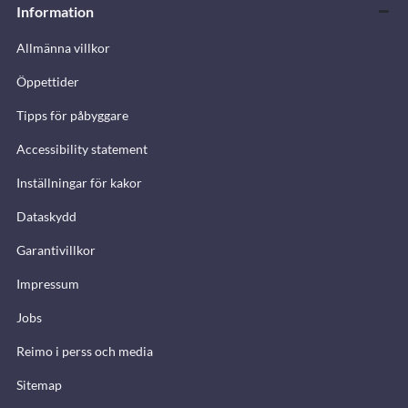
Information
Allmänna villkor
Öppettider
Tipps för påbyggare
Accessibility statement
Inställningar för kakor
Dataskydd
Garantivillkor
Impressum
Jobs
Reimo i perss och media
Sitemap