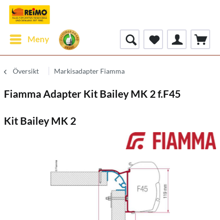
Meny
Översikt
Markisadapter Fiamma
Fiamma Adapter Kit Bailey MK 2 f.F45
Kit Bailey MK 2