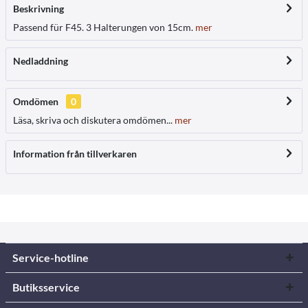
Beskrivning
Passend für F45. 3 Halterungen von 15cm.
mer
Nedladdning
Omdömen
0
Läsa, skriva och diskutera omdömen...
mer
Information från tillverkaren
Service-hotline
Butiksservice