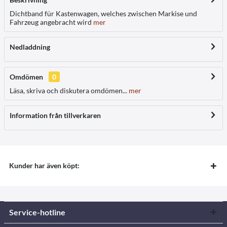
Dichtband für Kastenwagen, welches zwischen Markise und
Fahrzeug angebracht wird
mer
Nedladdning
Omdömen
0
Läsa, skriva och diskutera omdömen...
mer
Information från tillverkaren
Kunder har även köpt:
Service-hotline