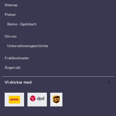
Sitemap
Platser
Reimo - Egelsbach
Om oss
Unternehmensgeschichte
Fraktkostnader
Ångerrätt
Vi skickar med