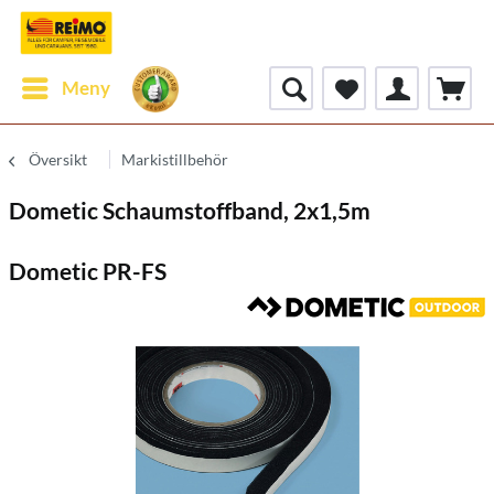
Meny
Översikt
Markistillbehör
Dometic Schaumstoffband, 2x1,5m
Dometic PR-FS