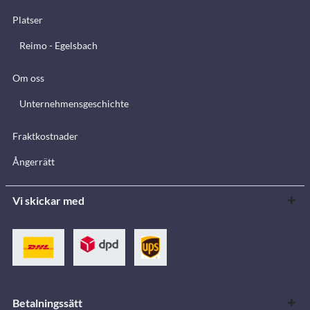
Platser
Reimo - Egelsbach
Om oss
Unternehmensgeschichte
Fraktkostnader
Ångerrätt
Vi skickar med
Betalningssätt