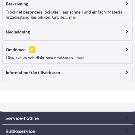
Beskrivning
Trocknet besonders lockiges Haar schnell und einfach. Material:
hitzebeständiges Silikon, Größe:...
mer
Nedladdning
Omdömen
0
Läsa, skriva och diskutera omdömen...
mer
Information från tillverkaren
Service-hotline
Butiksservice