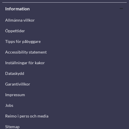
Information
Allmänna villkor
Öppettider
Tipps för påbyggare
Accessibility statement
Inställningar för kakor
Dataskydd
Garantivillkor
Impressum
Jobs
Reimo i perss och media
Sitemap