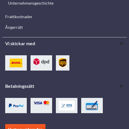
Unternehmensgeschichte
Fraktkostnader
Ångerrätt
Vi skickar med
Betalningssätt