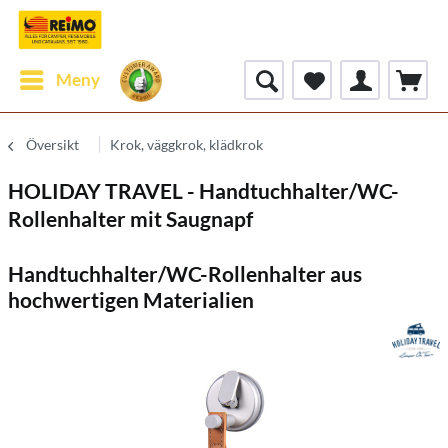
Meny
Översikt
Krok, väggkrok, klädkrok
HOLIDAY TRAVEL - Handtuchhalter/WC-
Rollenhalter mit Saugnapf
Handtuchhalter/WC-Rollenhalter aus
hochwertigen Materialien