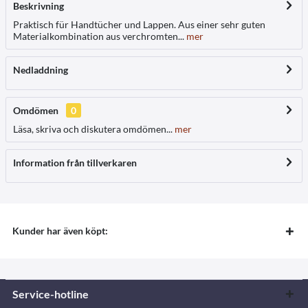
Beskrivning
Praktisch für Handtücher und Lappen. Aus einer sehr guten
Materialkombination aus verchromten...
mer
Nedladdning
Omdömen
0
Läsa, skriva och diskutera omdömen...
mer
Information från tillverkaren
Kunder har även köpt:
Service-hotline