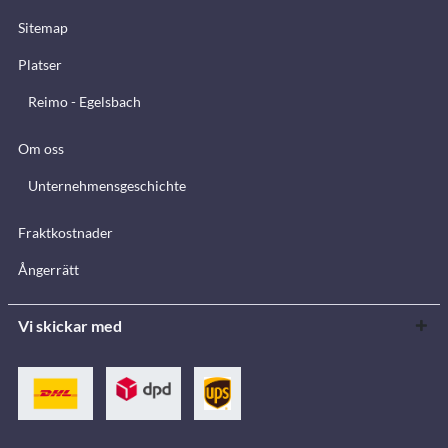
Sitemap
Platser
Reimo - Egelsbach
Om oss
Unternehmensgeschichte
Fraktkostnader
Ångerrätt
Vi skickar med