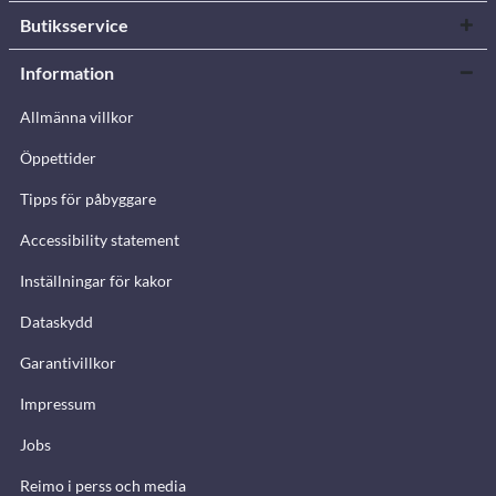
Butiksservice
Information
Allmänna villkor
Öppettider
Tipps för påbyggare
Accessibility statement
Inställningar för kakor
Dataskydd
Garantivillkor
Impressum
Jobs
Reimo i perss och media