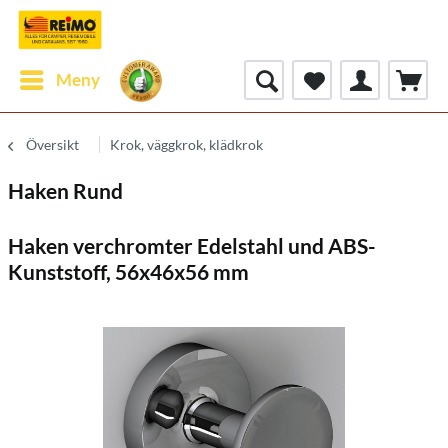
Meny
Översikt
Krok, väggkrok, klädkrok
Haken Rund
Haken verchromter Edelstahl und ABS-
Kunststoff, 56x46x56 mm