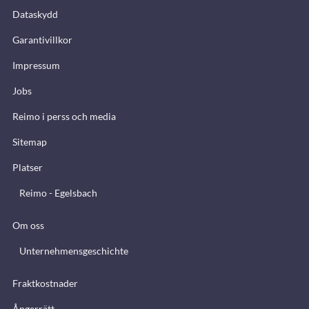
Dataskydd
Garantivillkor
Impressum
Jobs
Reimo i perss och media
Sitemap
Platser
Reimo - Egelsbach
Om oss
Unternehmensgeschichte
Fraktkostnader
Ångerrätt