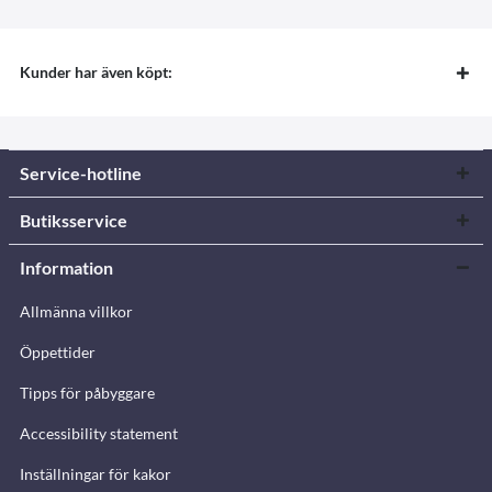
Kunder har även köpt:
Service-hotline
Butiksservice
Information
Allmänna villkor
Öppettider
Tipps för påbyggare
Accessibility statement
Inställningar för kakor