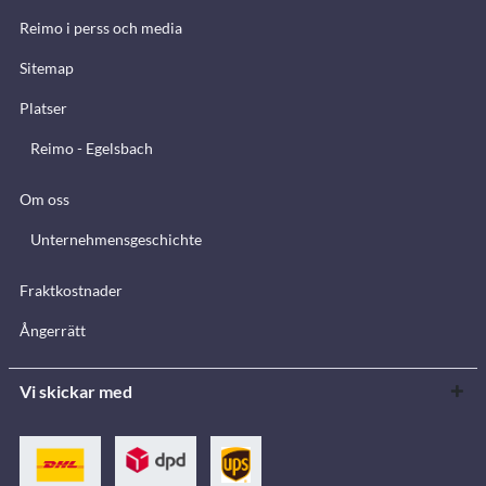
Reimo i perss och media
Sitemap
Platser
Reimo - Egelsbach
Om oss
Unternehmensgeschichte
Fraktkostnader
Ångerrätt
Vi skickar med