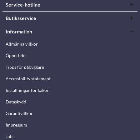
Service-hotline
Butiksservice
Information
Allmänna villkor
Öppettider
Tipps för påbyggare
Accessibility statement
Inställningar för kakor
Dataskydd
Garantivillkor
Impressum
Jobs