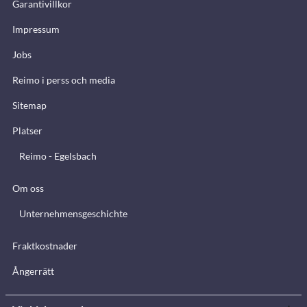
Garantivillkor
Impressum
Jobs
Reimo i perss och media
Sitemap
Platser
Reimo - Egelsbach
Om oss
Unternehmensgeschichte
Fraktkostnader
Ångerrätt