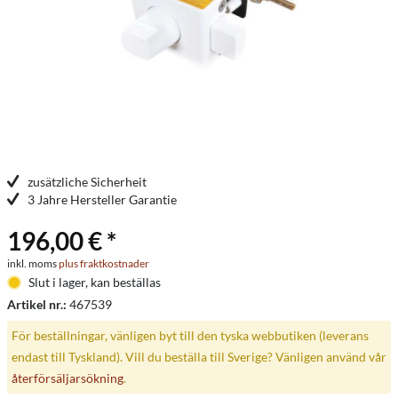
zusätzliche Sicherheit
3 Jahre Hersteller Garantie
196,00 € *
inkl. moms
plus fraktkostnader
Slut i lager, kan beställas
Artikel nr.:
467539
För beställningar, vänligen byt till den tyska webbutiken (leverans
endast till Tyskland). Vill du beställa till Sverige? Vänligen använd vår
återförsäljarsökning
.