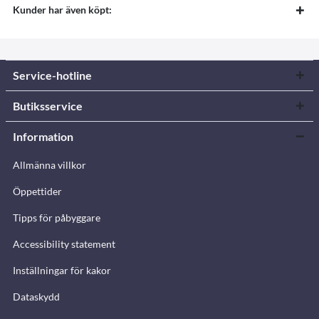
Kunder har även köpt:
Service-hotline
Butiksservice
Information
Allmänna villkor
Öppettider
Tipps för påbyggare
Accessibility statement
Inställningar för kakor
Dataskydd