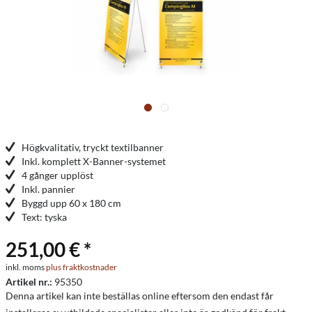
Högkvalitativ, tryckt textilbanner
Inkl. komplett X-Banner-systemet
4 gånger upplöst
Inkl. pannier
Byggd upp 60 x 180 cm
Text: tyska
251,00 € *
inkl. moms
plus fraktkostnader
Artikel nr.:
95350
Denna artikel kan inte beställas online eftersom den endast får