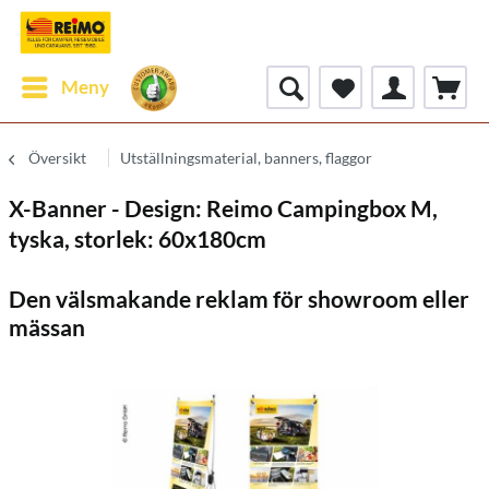
Meny
Översikt
Utställningsmaterial, banners, flaggor
X-Banner - Design: Reimo Campingbox M,
tyska, storlek: 60x180cm
Den välsmakande reklam för showroom eller
mässan