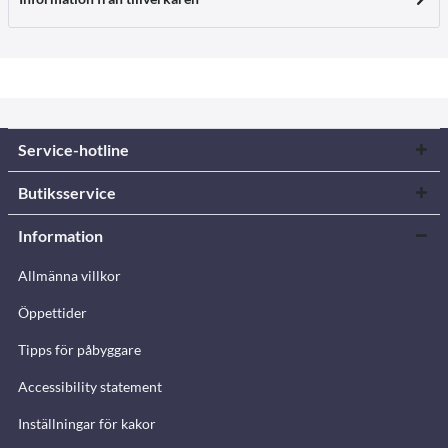
Service-hotline
Butiksservice
Information
Allmänna villkor
Öppettider
Tipps för påbyggare
Accessibility statement
Inställningar för kakor