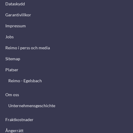
Dataskydd
Garantivillkor
Impressum
Jobs
Reimo i perss och media
Sitemap
Platser
Reimo - Egelsbach
Om oss
Unternehmensgeschichte
Fraktkostnader
Ångerrätt