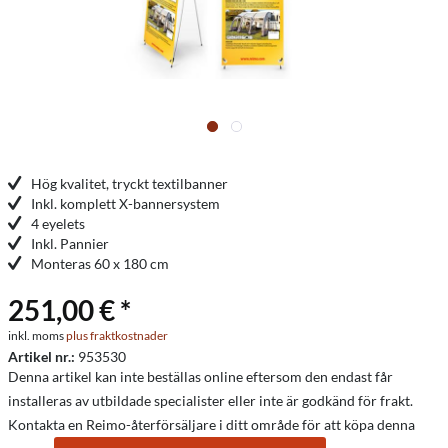
Hög kvalitet, tryckt textilbanner
Inkl. komplett X-bannersystem
4 eyelets
Inkl. Pannier
Monteras 60 x 180 cm
251,00 € *
inkl. moms
plus fraktkostnader
Artikel nr.:
953530
Denna artikel kan inte beställas online eftersom den endast får
installeras av utbildade specialister eller inte är godkänd för frakt.
Kontakta en Reimo-återförsäljare i ditt område för att köpa denna