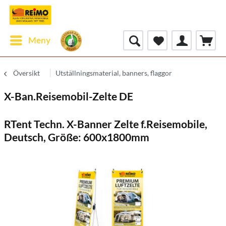
Meny
Översikt
Utställningsmaterial, banners, flaggor
X-Ban.Reisemobil-Zelte DE
RTent Techn. X-Banner Zelte f.Reisemobile,
Deutsch, Größe: 600x1800mm