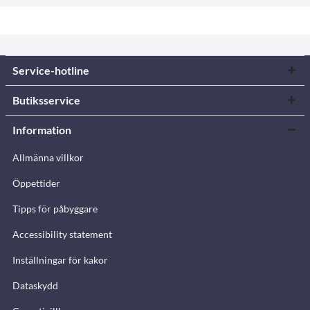
Service-hotline
Butiksservice
Information
Allmänna villkor
Öppettider
Tipps för påbyggare
Accessibility statement
Inställningar för kakor
Dataskydd