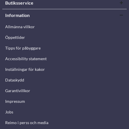
Butiksservice
Information
Allmänna villkor
Öppettider
Tipps för påbyggare
Accessibility statement
Inställningar för kakor
Dataskydd
Garantivillkor
Impressum
Jobs
Reimo i perss och media