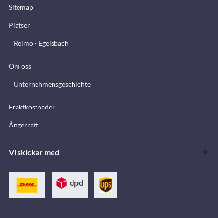
Sitemap
Platser
Reimo - Egelsbach
Om oss
Unternehmensgeschichte
Fraktkostnader
Ångerrätt
Vi skickar med