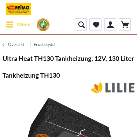
Meny
Översikt
Frostskydd
Ultra Heat TH130 Tankheizung, 12V, 130 Liter
Tankheizung TH130