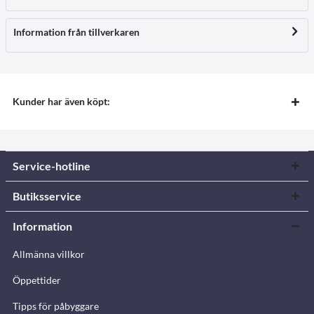
Information från tillverkaren
Kunder har även köpt:
Service-hotline
Butiksservice
Information
Allmänna villkor
Öppettider
Tipps för påbyggare