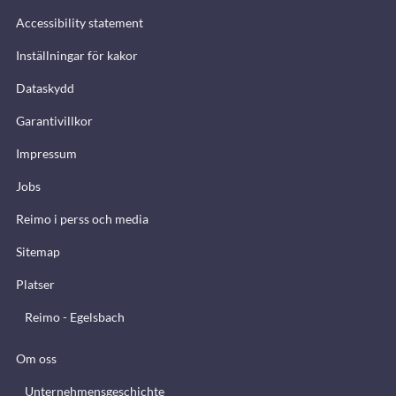
Accessibility statement
Inställningar för kakor
Dataskydd
Garantivillkor
Impressum
Jobs
Reimo i perss och media
Sitemap
Platser
Reimo - Egelsbach
Om oss
Unternehmensgeschichte