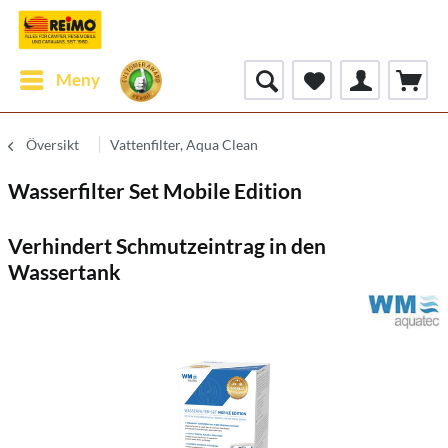
Meny
Översikt
Vattenfilter, Aqua Clean
Wasserfilter Set Mobile Edition
Verhindert Schmutzeintrag in den
Wassertank