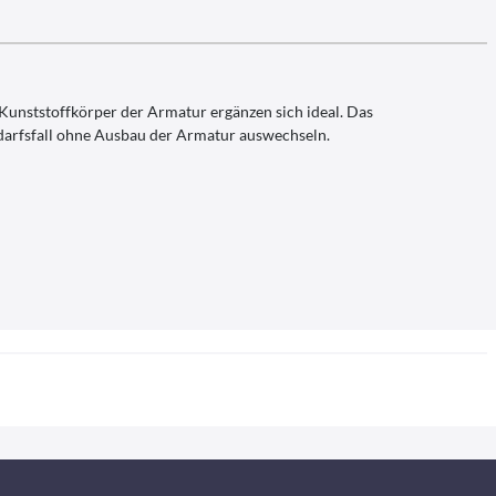
Kunststoffkörper der Armatur ergänzen sich ideal. Das
edarfsfall ohne Ausbau der Armatur auswechseln.