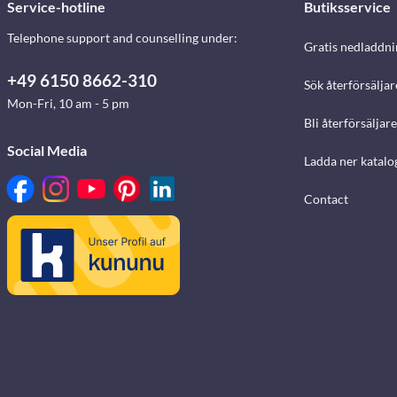
Service-hotline
Butiksservice
Telephone support and counselling under:
Gratis nedladdni
+49 6150 8662-310
Sök återförsäljar
Mon-Fri, 10 am - 5 pm
Bli återförsäljare
Social Media
Ladda ner katalo
Contact