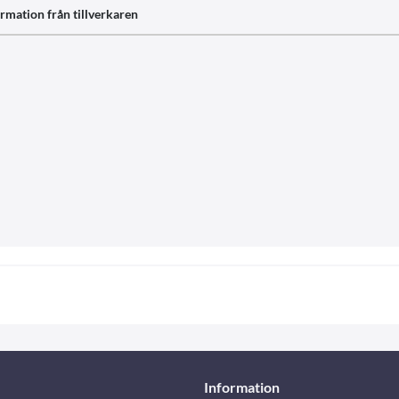
rmation från tillverkaren
Information