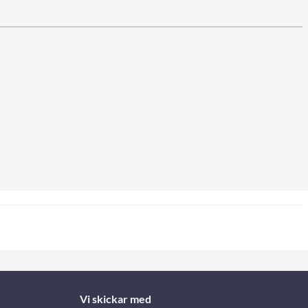
Vi skickar med