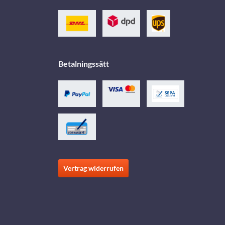
Betalningssätt
Vertrag widerrufen