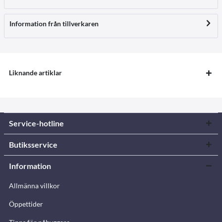
Information från tillverkaren
Liknande artiklar
Service-hotline
Butiksservice
Information
Allmänna villkor
Öppettider