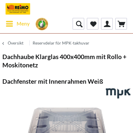
Meny
Översikt
Reservdelar för MPK-takhuvar
Dachhaube Klarglas 400x400mm mit Rollo +
Moskitonetz
Dachfenster mit Innenrahmen Weiß