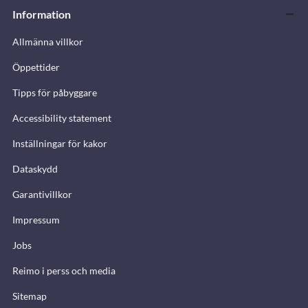
Information
Allmänna villkor
Öppettider
Tipps för påbyggare
Accessibility statement
Inställningar för kakor
Dataskydd
Garantivillkor
Impressum
Jobs
Reimo i perss och media
Sitemap