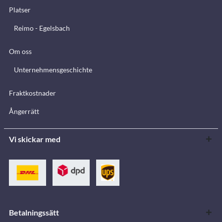
Platser
Reimo - Egelsbach
Om oss
Unternehmensgeschichte
Fraktkostnader
Ångerrätt
Vi skickar med
Betalningssätt