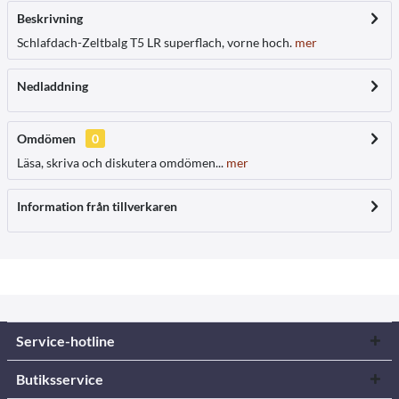
Beskrivning
Schlafdach-Zeltbalg T5 LR superflach, vorne hoch.
mer
Nedladdning
Omdömen
0
Läsa, skriva och diskutera omdömen...
mer
Information från tillverkaren
Service-hotline
Butiksservice