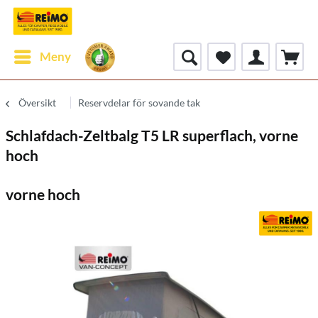
Meny
Översikt
Reservdelar för sovande tak
Schlafdach-Zeltbalg T5 LR superflach, vorne
hoch
vorne hoch