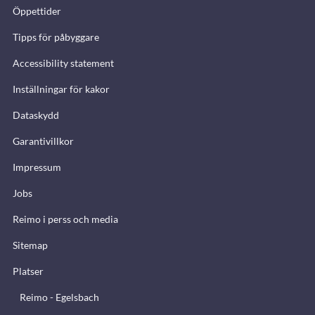
Öppettider
Tipps för påbyggare
Accessibility statement
Inställningar för kakor
Dataskydd
Garantivillkor
Impressum
Jobs
Reimo i perss och media
Sitemap
Platser
Reimo - Egelsbach