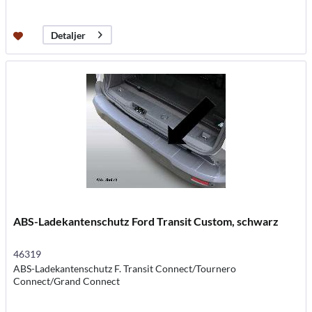
Detaljer
ABS-Ladekantenschutz Ford Transit Custom, schwarz
46319
ABS-Ladekantenschutz F. Transit Connect/Tournero
Connect/Grand Connect