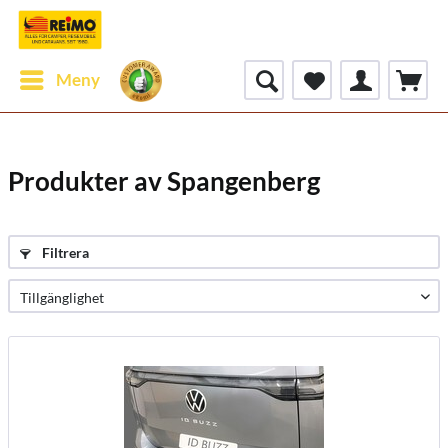
Meny
Produkter av Spangenberg
Filtrera