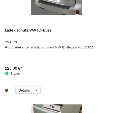
Ladek.schutz VW ID-Buzz
463178
ABS-Ladekantenschutz schwarz VW ID-Buzz ab 05/2022
125,00 € *
I lager
Detaljer