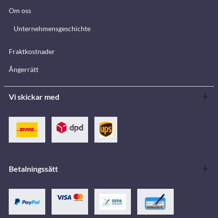
Om oss
Unternehmensgeschichte
Fraktkostnader
Ångerrätt
Vi skickar med
Betalningssätt