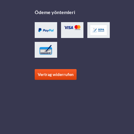
Ödeme yöntemleri
Vertrag widerrufen