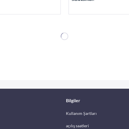
Bilgiler
Kullanım Şartları
açılış saatleri