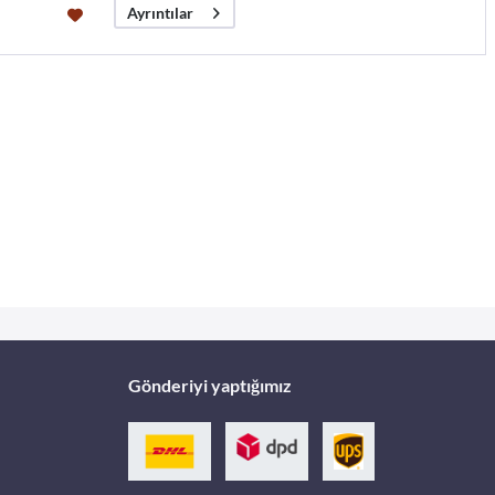
Ayrıntılar
Gönderiyi yaptığımız