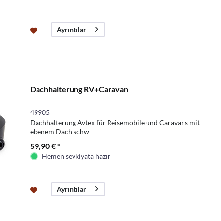
Ayrıntılar
Dachhalterung RV+Caravan
49905
Dachhalterung Avtex für Reisemobile und Caravans mit
ebenem Dach schw
59,90 € *
Hemen sevkiyata hazır
Ayrıntılar