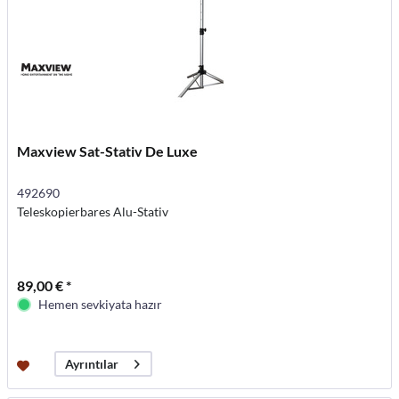
Maxview Sat-Stativ De Luxe
492690
Teleskopierbares Alu-Stativ
89,00 € *
Hemen sevkiyata hazır
Ayrıntılar