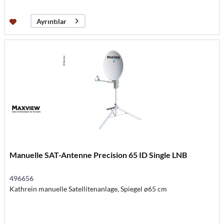
Ayrıntılar
Manuelle SAT-Antenne Precision 65 ID Single LNB
496656
Kathrein manuelle Satellitenanlage, Spiegel ø65 cm