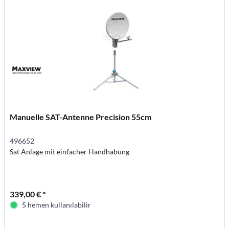
Manuelle SAT-Antenne Precision 55cm
496652
Sat Anlage mit einfacher Handhabung
339,00 € *
5 hemen kullanılabilir