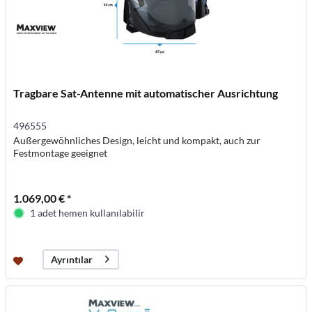
Tragbare Sat-Antenne mit automatischer Ausrichtung
496555
Außergewöhnliches Design, leicht und kompakt, auch zur
Festmontage geeignet
1.069,00 € *
1 adet hemen kullanılabilir
Ayrıntılar