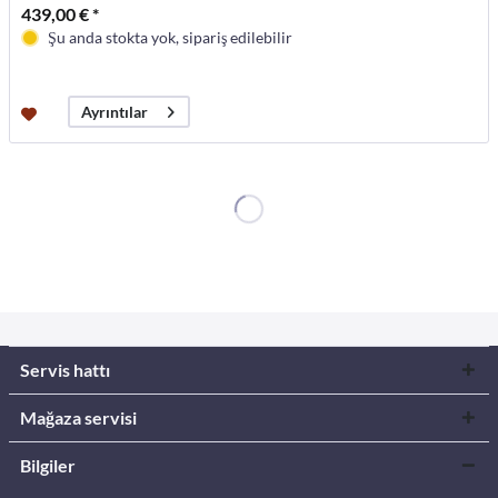
439,00 € *
Şu anda stokta yok, sipariş edilebilir
Ayrıntılar
Servis hattı
Mağaza servisi
Bilgiler