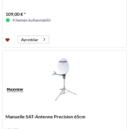
109,00 € *
4 hemen kullanılabilir
Ayrıntılar
Manuelle SAT-Antenne Precision 65cm