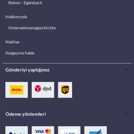
Reimo - Egelsbach
Hakkımızda
Unternehmensgeschichte
Nakliye
Vazgeçme hakkı
Gönderiyi yaptığımız
Ödeme yöntemleri