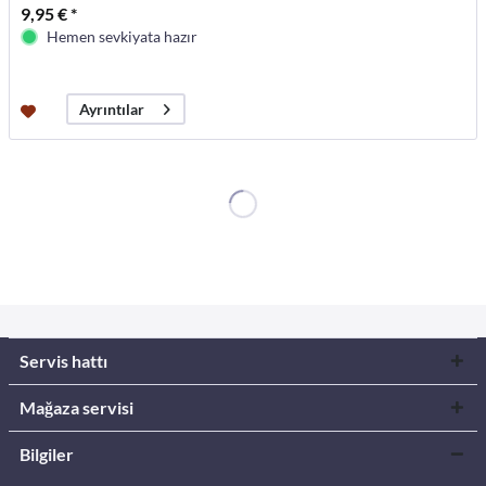
9,95 € *
Hemen sevkiyata hazır
Ayrıntılar
Servis hattı
Mağaza servisi
Bilgiler