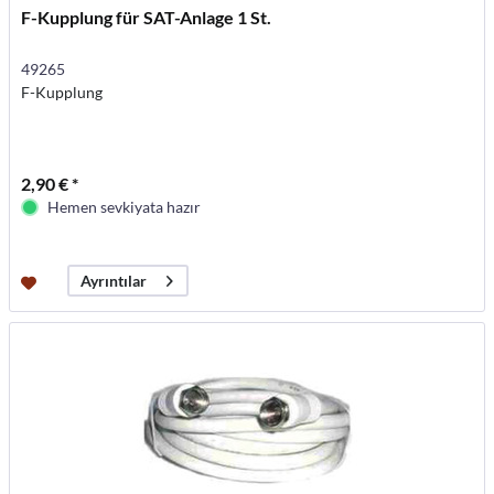
F-Kupplung für SAT-Anlage 1 St.
49265
F-Kupplung
2,90 € *
Hemen sevkiyata hazır
Ayrıntılar