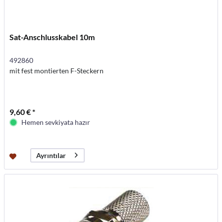
Sat-Anschlusskabel 10m
492860
mit fest montierten F-Steckern
9,60 € *
Hemen sevkiyata hazır
Ayrıntılar