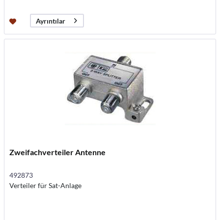
Ayrıntılar
Zweifachverteiler Antenne
492873
Verteiler für Sat-Anlage