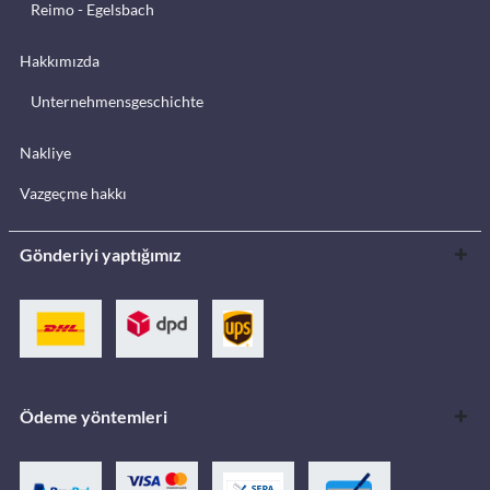
Reimo - Egelsbach
Hakkımızda
Unternehmensgeschichte
Nakliye
Vazgeçme hakkı
Gönderiyi yaptığımız
Ödeme yöntemleri