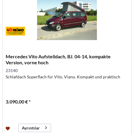
Mercedes Vito Aufstelldach, BJ. 04-14, kompakte
Version, vorne hoch
23140
Schlafdach Superflach für Vito, Viano. Kompakt und praktisch
3.090,00 € *
Ayrıntılar