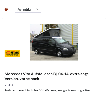
Ayrıntılar
Mercedes Vito Aufstelldach Bj. 04-14, extralange
Version, vorne hoch
23150
Aufstellbares Dach für Vito/Viano, aus groß mach größer