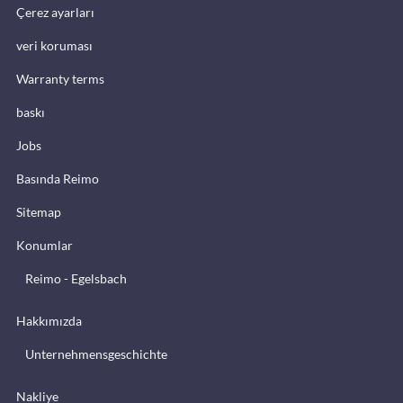
Çerez ayarları
veri koruması
Warranty terms
baskı
Jobs
Basında Reimo
Sitemap
Konumlar
Reimo - Egelsbach
Hakkımızda
Unternehmensgeschichte
Nakliye