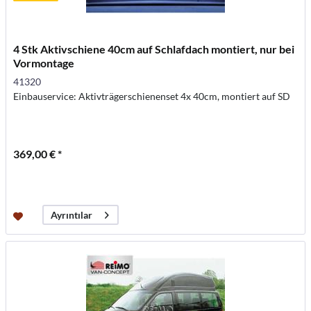
4 Stk Aktivschiene 40cm auf Schlafdach montiert, nur bei
Vormontage
41320
Einbauservice: Aktivträgerschienenset 4x 40cm, montiert auf SD
369,00 € *
Ayrıntılar