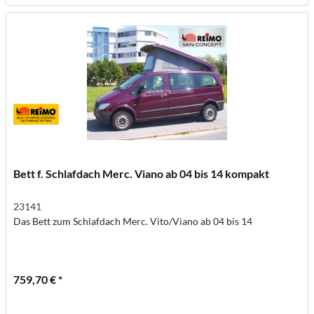
Bett f. Schlafdach Merc. Viano ab 04 bis 14 kompakt
23141
Das Bett zum Schlafdach Merc. Vito/Viano ab 04 bis 14
759,70 € *