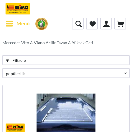
Menü
Mercedes Vito & Viano Acilir Tavan & Yüksek Cati
Filtrele