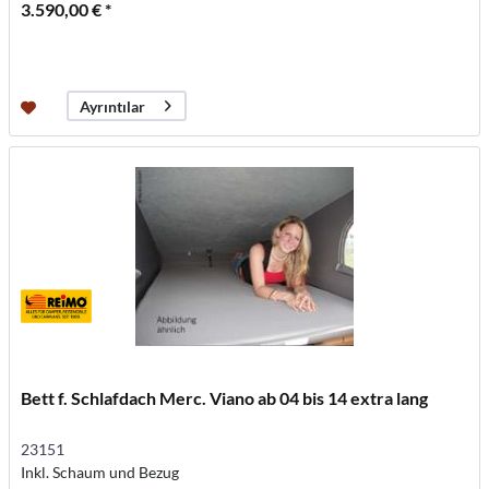
3.590,00 € *
Ayrıntılar
Bett f. Schlafdach Merc. Viano ab 04 bis 14 extra lang
23151
Inkl. Schaum und Bezug