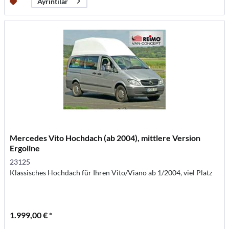
Ayrıntılar
Mercedes Vito Hochdach (ab 2004), mittlere Version
Ergoline
23125
Klassisches Hochdach für Ihren Vito/Viano ab 1/2004, viel Platz
1.999,00 € *