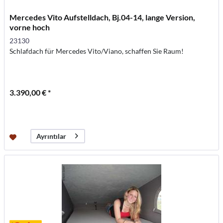
Mercedes Vito Aufstelldach, Bj.04-14, lange Version,
vorne hoch
23130
Schlafdach für Mercedes Vito/Viano, schaffen Sie Raum!
3.390,00 € *
Ayrıntılar