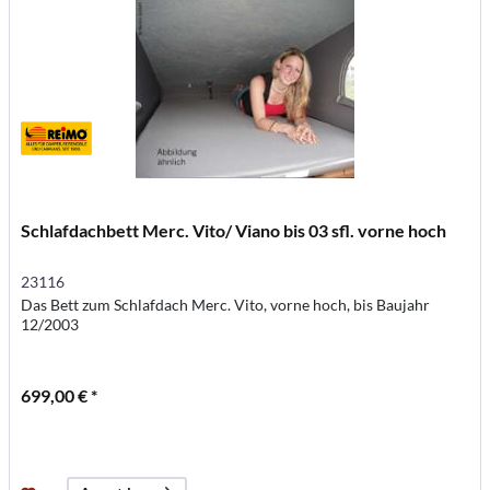
Schlafdachbett Merc. Vito/ Viano bis 03 sfl. vorne hoch
23116
Das Bett zum Schlafdach Merc. Vito, vorne hoch, bis Baujahr
12/2003
699,00 € *