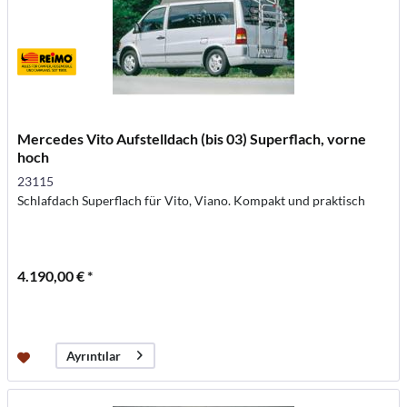
Mercedes Vito Aufstelldach (bis 03) Superflach, vorne
hoch
23115
Schlafdach Superflach für Vito, Viano. Kompakt und praktisch
4.190,00 € *
Ayrıntılar