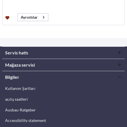
Ayrıntılar
Servis hattı
Mağaza servisi
Bilgiler
Kullanım Şartları
açılış saatleri
Ausbau-Ratgeber
Accessibility statement