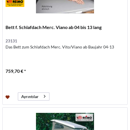
Bett f. Schlafdach Merc. Viano ab 04 bis 13 lang
23131
Das Bett zum Schlafdach Merc. Vito/Viano ab Baujahr 04-13
759,70 € *
Ayrıntılar