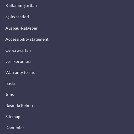
Kullanım Şartları
açılış saatleri
Ausbau-Ratgeber
Accessibility statement
Çerez ayarları
veri koruması
Warranty terms
baskı
Jobs
Basında Reimo
Sitemap
Konumlar