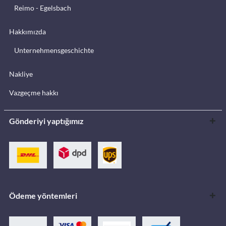
Reimo - Egelsbach
Hakkımızda
Unternehmensgeschichte
Nakliye
Vazgeçme hakkı
Gönderiyi yaptığımız
Ödeme yöntemleri