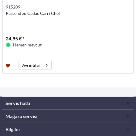
915209
Passend zu Cadac Carri Chef
24,95 € *
Hemen mevcut
Ayrıntılar
Servis hattı
Mağaza servisi
Bilgiler