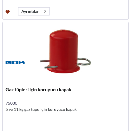
Ayrıntılar
Gaz tüpleri için koruyucu kapak
75030
5 ve 11 kg gaz tüpü için koruyucu kapak