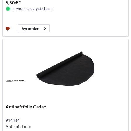
5,50 € *
Hemen sevkiyata hazır
Ayrıntılar
Antihaftfolie Cadac
914444
Antihaft Folie