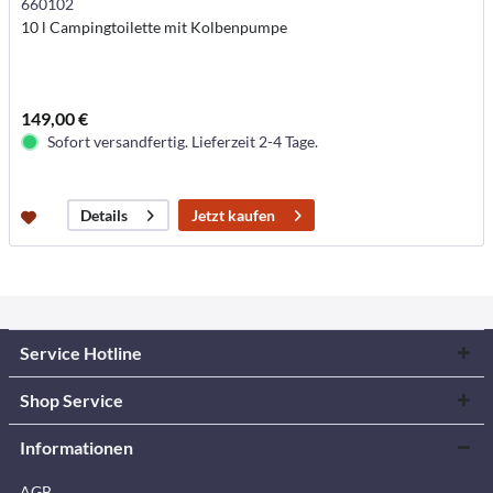
660102
10 l Campingtoilette mit Kolbenpumpe
149,00 €
Sofort versandfertig. Lieferzeit 2-4 Tage.
Jetzt kaufen
Details
Service Hotline
Shop Service
Informationen
AGB