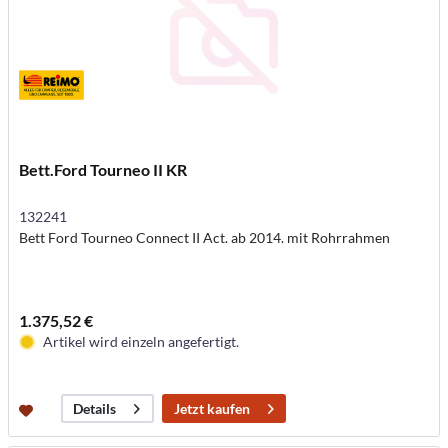
Bett.Ford Tourneo II KR
132241
Bett Ford Tourneo Connect II Act. ab 2014. mit Rohrrahmen
1.375,52 €
Artikel wird einzeln angefertigt.
Jetzt kaufen
Details