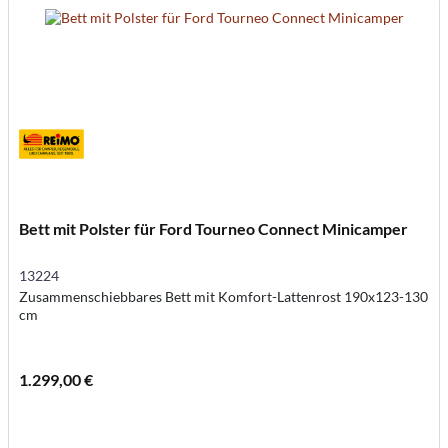
Bett mit Polster für Ford Tourneo Connect Minicamper
13224
Zusammenschiebbares Bett mit Komfort-Lattenrost 190x123-130
cm
1.299,00 €