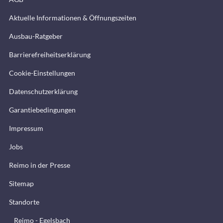
Aktuelle Informationen & Öffnungszeiten
Ausbau-Ratgeber
Barrierefreiheitserklärung
Cookie-Einstellungen
Datenschutzerklärung
Garantiebedingungen
Impressum
Jobs
Reimo in der Presse
Sitemap
Standorte
Reimo - Egelsbach