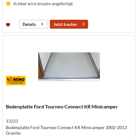
Artikel wird einzeln angefertigt.
Jetzt kaufen
Details
Bodenplatte Ford Tourneo Connect KR Minicamper
13223
Bodenplatte Ford Tourneo Connect KR Minicamper 2002-2013
Granito