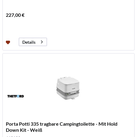
227,00 €
Details
Porta Potti 335 tragbare Campingtoilette - Mit Hold
Down Kit - Weiß