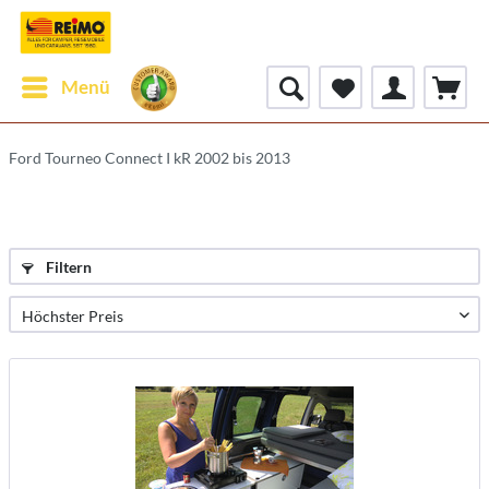
Menü
Ford Tourneo Connect I kR 2002 bis 2013
Filtern