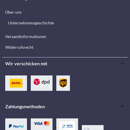
Über uns
Unternehmensgeschichte
Versandinformationen
Widerrufsrecht
Wir verschicken mit
Zahlungsmethoden