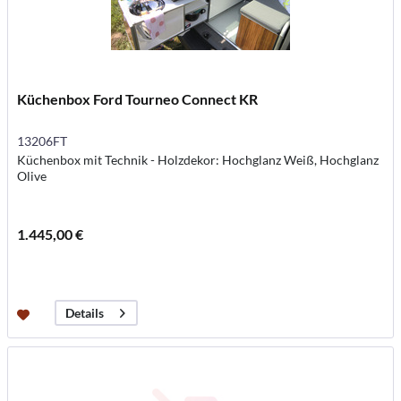
Küchenbox Ford Tourneo Connect KR
13206FT
Küchenbox mit Technik - Holzdekor: Hochglanz Weiß, Hochglanz
Olive
1.445,00 €
Details