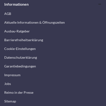
Informationen
AGB
Aktuelle Informationen & Öffnungszeiten
Ausbau-Ratgeber
Barrierefreiheitserklärung
Cookie-Einstellungen
Datenschutzerklärung
Garantiebedingungen
Impressum
Jobs
Reimo in der Presse
Sitemap