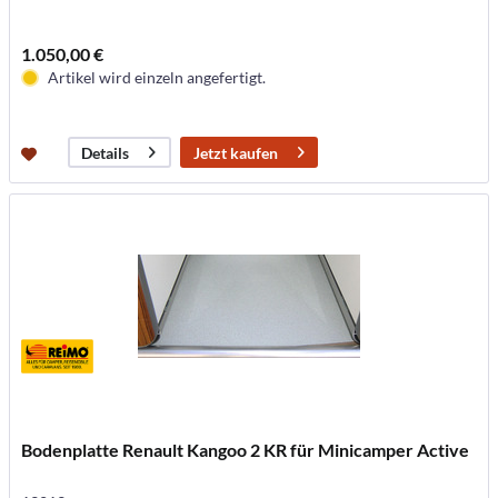
1.050,00 €
Artikel wird einzeln angefertigt.
Jetzt kaufen
Details
Bodenplatte Renault Kangoo 2 KR für Minicamper Active