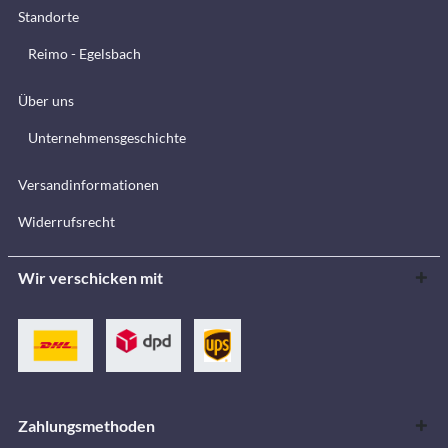
Standorte
Reimo - Egelsbach
Über uns
Unternehmensgeschichte
Versandinformationen
Widerrufsrecht
Wir verschicken mit
Zahlungsmethoden