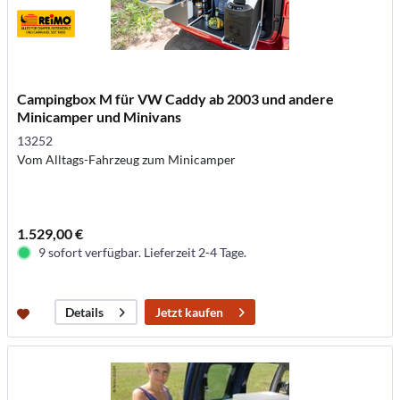
Campingbox M für VW Caddy ab 2003 und andere
Minicamper und Minivans
13252
Vom Alltags-Fahrzeug zum Minicamper
1.529,00 €
9 sofort verfügbar. Lieferzeit 2-4 Tage.
Jetzt kaufen
Details