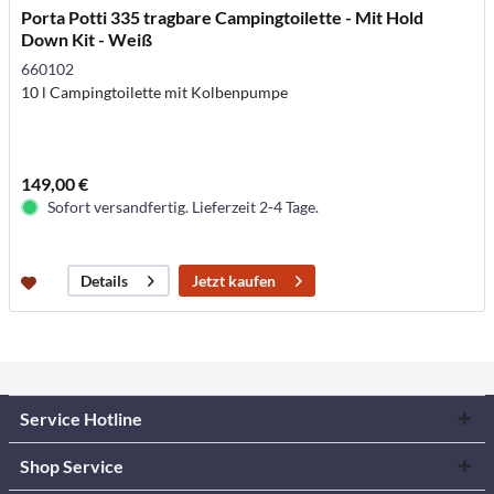
Porta Potti 335 tragbare Campingtoilette - Mit Hold
Down Kit - Weiß
660102
10 l Campingtoilette mit Kolbenpumpe
149,00 €
Sofort versandfertig. Lieferzeit 2-4 Tage.
Jetzt kaufen
Details
Service Hotline
Shop Service