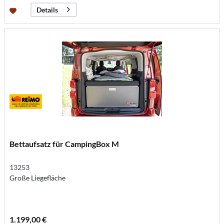
Details
Bettaufsatz für CampingBox M
13253
Große Liegefläche
1.199,00 €