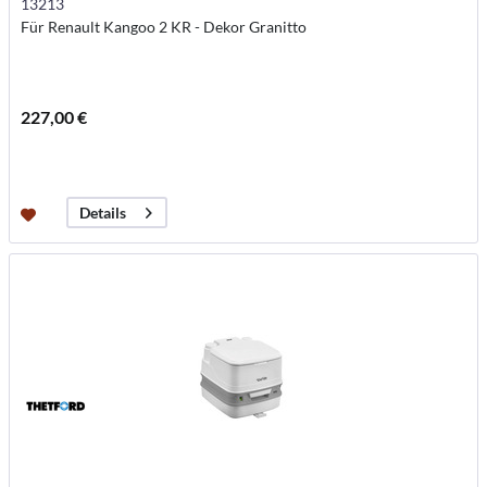
13213
Für Renault Kangoo 2 KR - Dekor Granitto
227,00 €
Details