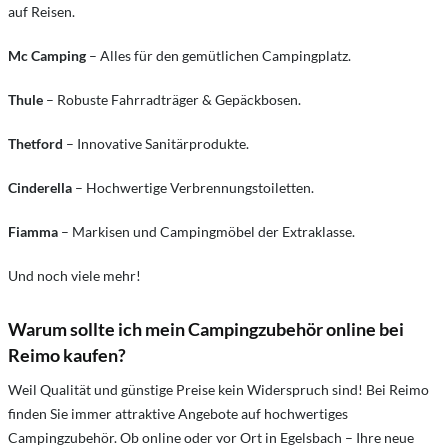
auf Reisen.
Mc Camping
– Alles für den gemütlichen Campingplatz.
Thule
– Robuste Fahrradträger & Gepäckbosen.
Thetford
– Innovative Sanitärprodukte.
Cinderella
– Hochwertige Verbrennungstoiletten.
Fiamma
– Markisen und Campingmöbel der Extraklasse.
Und noch viele mehr!
Warum sollte ich mein Campingzubehör online bei
Reimo kaufen?
Weil Qualität und günstige Preise kein Widerspruch sind! Bei Reimo
finden Sie immer attraktive Angebote auf hochwertiges
Campingzubehör. Ob online oder vor Ort in Egelsbach – Ihre neue