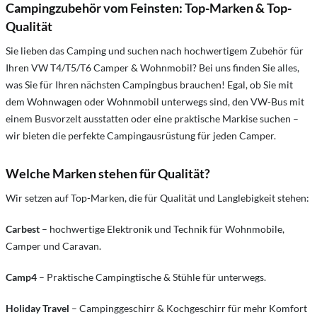
Campingzubehör vom Feinsten: Top-Marken & Top-
Qualität
Sie lieben das Camping und suchen nach hochwertigem Zubehör für
Ihren VW T4/T5/T6 Camper & Wohnmobil? Bei uns finden Sie alles,
was Sie für Ihren nächsten Campingbus brauchen! Egal, ob Sie mit
dem Wohnwagen oder Wohnmobil unterwegs sind, den VW-Bus mit
einem Busvorzelt ausstatten oder eine praktische Markise suchen –
wir bieten die perfekte Campingausrüstung für jeden Camper.
Welche Marken stehen für Qualität?
Wir setzen auf Top-Marken, die für Qualität und Langlebigkeit stehen:
Carbest
– hochwertige Elektronik und Technik für Wohnmobile,
Camper und Caravan.
Camp4
– Praktische Campingtische & Stühle für unterwegs.
Holiday Travel
– Campinggeschirr & Kochgeschirr für mehr Komfort