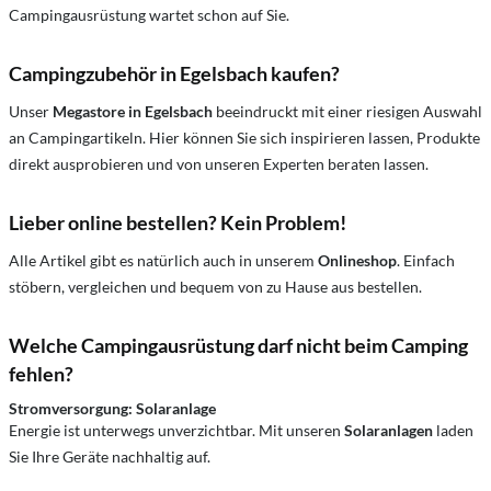
Campingausrüstung wartet schon auf Sie.
Campingzubehör in Egelsbach kaufen?
Unser
Megastore in Egelsbach
beeindruckt mit einer riesigen Auswahl
an Campingartikeln. Hier können Sie sich inspirieren lassen, Produkte
direkt ausprobieren und von unseren Experten beraten lassen.
Lieber online bestellen? Kein Problem!
Alle Artikel gibt es natürlich auch in unserem
Onlineshop
. Einfach
stöbern, vergleichen und bequem von zu Hause aus bestellen.
Welche Campingausrüstung darf nicht beim Camping
fehlen?
Stromversorgung: Solaranlage
Energie ist unterwegs unverzichtbar. Mit unseren
Solaranlagen
laden
Sie Ihre Geräte nachhaltig auf.