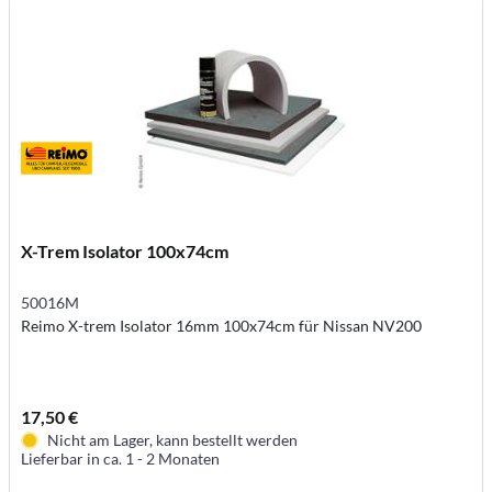
X-Trem Isolator 100x74cm
50016M
Reimo X-trem Isolator 16mm 100x74cm für Nissan NV200
17,50 €
Nicht am Lager, kann bestellt werden
Lieferbar in ca. 1 - 2 Monaten