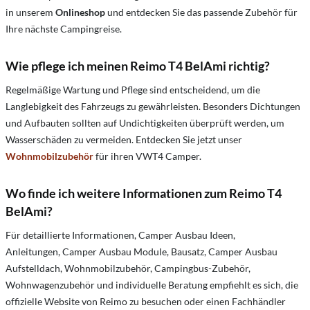
in unserem
Onlineshop
und entdecken Sie das passende Zubehör für
Ihre nächste Campingreise.
Wie pflege ich meinen Reimo T4 BelAmi richtig?
Regelmäßige Wartung und Pflege sind entscheidend, um die
Langlebigkeit des Fahrzeugs zu gewährleisten. Besonders Dichtungen
und Aufbauten sollten auf Undichtigkeiten überprüft werden, um
Wasserschäden zu vermeiden.​ Entdecken Sie jetzt unser
Wohnmobilzubehör
für ihren VWT4 Camper.
Wo finde ich weitere Informationen zum Reimo T4
BelAmi?
Für detaillierte Informationen, Camper Ausbau Ideen,
Anleitungen, Camper Ausbau Module, Bausatz, Camper Ausbau
Aufstelldach, Wohnmobilzubehör, Campingbus-Zubehör,
Wohnwagenzubehör und individuelle Beratung empfiehlt es sich, die
offizielle Website von Reimo zu besuchen oder einen Fachhändler