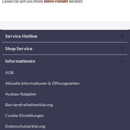
Lassen Sie sich von Ihrem
Reimo-Händler
beraten!
Service Hotline
Shop Service
Informationen
AGB
Aktuelle Informationen & Öffnungszeiten
Ausbau-Ratgeber
Barrierefreiheitserklärung
Cookie-Einstellungen
Datenschutzerklärung