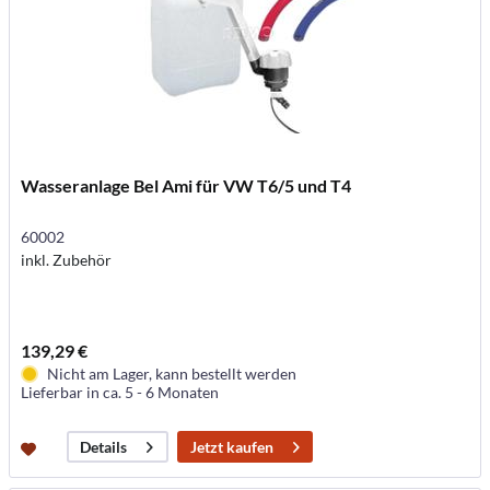
Wasseranlage Bel Ami für VW T6/5 und T4
60002
inkl. Zubehör
139,29 €
Nicht am Lager, kann bestellt werden
Lieferbar in ca. 5 - 6 Monaten
Jetzt kaufen
Details