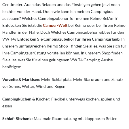
Centimeter. Auch das Beladen und das Einsteigen gehen jetzt noch
leichter von der Hand. Doch wie kann ich meinen Campingbus
ausbauen? Welches Campingzubehör für meinen Reimo BelAmi?
Entdecken Sie jetzt die
Camper-Welt
bei Reimo oder bei Ihrem Reimo
Händler in der Nähe. Doch Welches Campingzubehör gibt es für den
VW T4?
Entdecken Sie Campingzubehör für Ihren Campingurlaub.
In
unserem umfangreichen Reimo Shop - finden Sie alles, was Sie sich für
Ihre Campingausrüstung vorstellen können. In unserem Shop finden
Sie alles, was Sie für einen gelungenen VW T4 Camping-Ausbau
benötigen:
Vorzelte & Markisen
: Mehr Schlafplatz. Mehr Staruraum und Schutz
vor Sonne, Wetter, Wind und Regen
Campingküchen & Kocher
: Flexibel unterwegs kochen, spülen und
essen
Schlaf- Sitzbank
: Maximale Raumnutzung mit klappbaren Betten