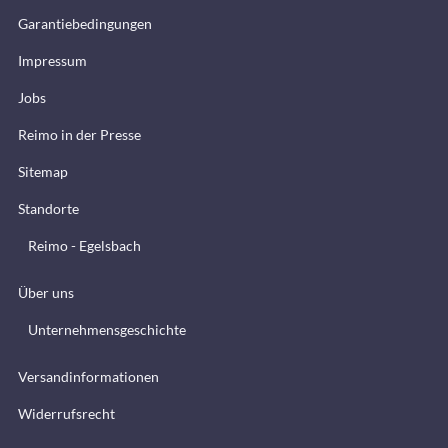
Garantiebedingungen
Impressum
Jobs
Reimo in der Presse
Sitemap
Standorte
Reimo - Egelsbach
Über uns
Unternehmensgeschichte
Versandinformationen
Widerrufsrecht