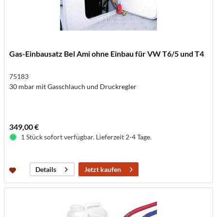
Gas-Einbausatz Bel Ami ohne Einbau für VW T6/5 und T4
75183
30 mbar mit Gasschlauch und Druckregler
349,00 €
1 Stück sofort verfügbar. Lieferzeit 2-4 Tage.
Jetzt kaufen
Details