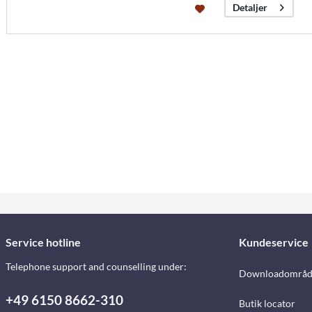
Detaljer
Service hotline
Kundeservice
Telephone support and counselling under:
Downloadområd
+49 6150 8662-310
Butik locator