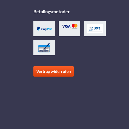
Betalingsmetoder
Vertrag widerrufen