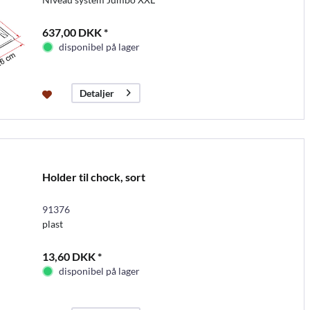
637,00 DKK *
disponibel på lager
Detaljer
Holder til chock, sort
91376
plast
13,60 DKK *
disponibel på lager