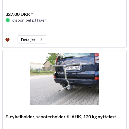
327,00 DKK *
disponibel på lager
Detaljer
E-cykelholder, scooterholder til AHK, 120 kg nyttelast