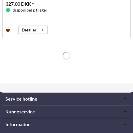
327,00 DKK *
disponibel på lager
Detaljer
Service hotline
Kundeservice
Information