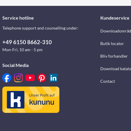
Service hotline
Kundeservice
Telephone support and counselling under:
Downloadområd
+49 6150 8662-310
Butik locator
Mon-Fri, 10 am - 5 pm
Bliv forhandler
Social Media
Download katalo
Contact