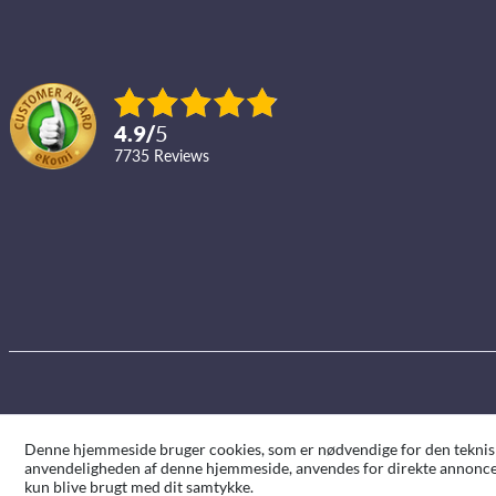
4.9
/
5
7735
reviews
Denne hjemmeside bruger cookies, som er nødvendige for den tekniske 
anvendeligheden af denne hjemmeside, anvendes for direkte annoncer
kun blive brugt med dit samtykke.