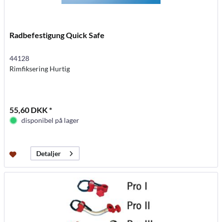
Radbefestigung Quick Safe
44128
Rimfiksering Hurtig
55,60 DKK *
disponibel på lager
Detaljer