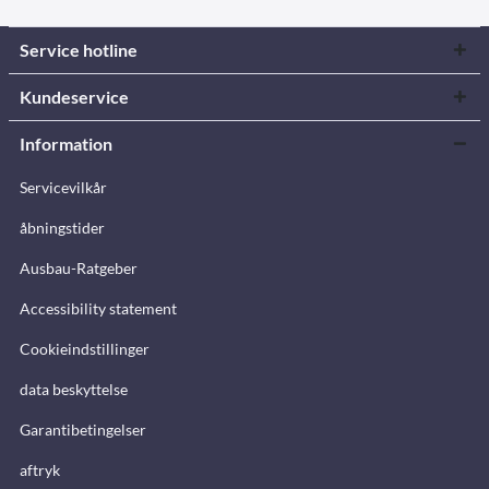
Service hotline
Kundeservice
Information
Servicevilkår
åbningstider
Ausbau-Ratgeber
Accessibility statement
Cookieindstillinger
data beskyttelse
Garantibetingelser
aftryk