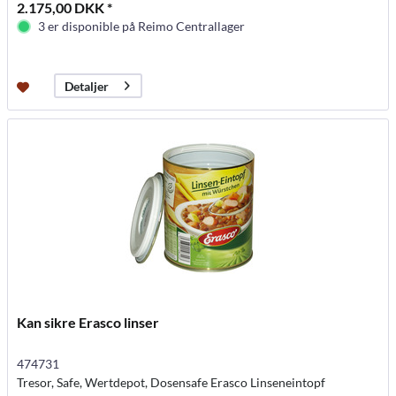
2.175,00 DKK *
3 er disponible på Reimo Centrallager
Detaljer
Kan sikre Erasco linser
474731
Tresor, Safe, Wertdepot, Dosensafe Erasco Linseneintopf