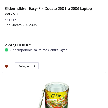
Sikker, sikker Easy-Fix Ducato 250 fra 2006 Laptop
version
471347
For Ducato 250 2006
2.747,00 DKK *
6 er disponible på Reimo Centrallager
Detaljer