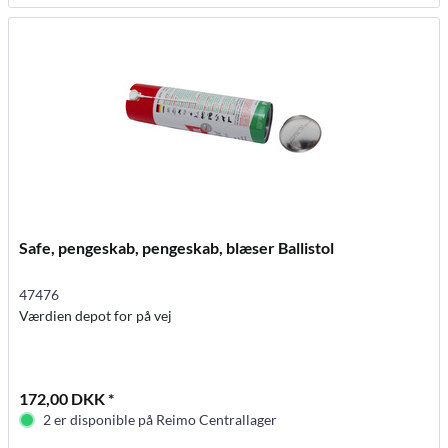
Safe, pengeskab, pengeskab, blæser Ballistol
47476
Værdien depot for på vej
172,00 DKK *
2 er disponible på Reimo Centrallager