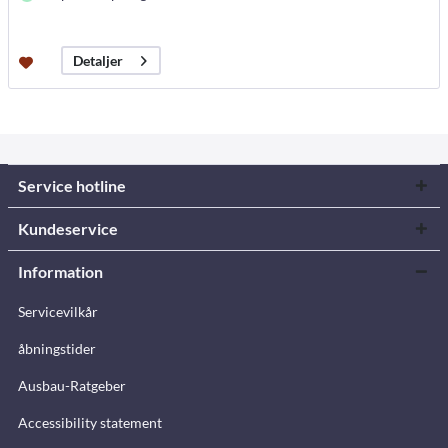
Detaljer
Service hotline
Kundeservice
Information
Servicevilkår
åbningstider
Ausbau-Ratgeber
Accessibility statement