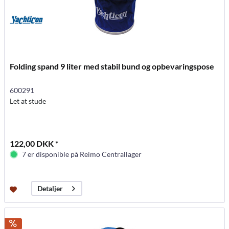
Folding spand 9 liter med stabil bund og opbevaringspose
600291
Let at stude
122,00 DKK *
7 er disponible på Reimo Centrallager
Detaljer