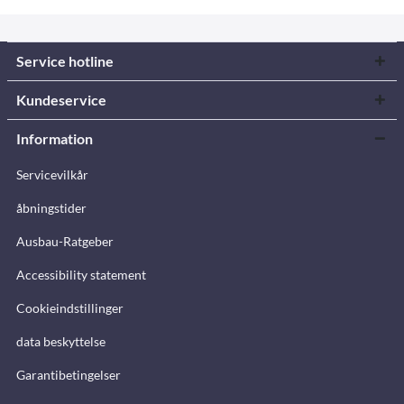
Service hotline
Kundeservice
Information
Servicevilkår
åbningstider
Ausbau-Ratgeber
Accessibility statement
Cookieindstillinger
data beskyttelse
Garantibetingelser