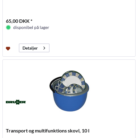
65,00 DKK *
disponibel på lager
Detaljer
Transport og multifunktions skovl, 10 l