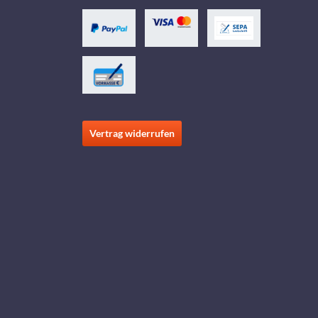
Vertrag widerrufen