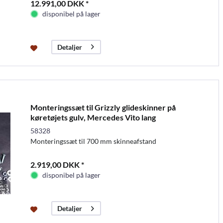
12.991,00 DKK *
disponibel på lager
Detaljer
Monteringssæt til Grizzly glideskinner på
køretøjets gulv, Mercedes Vito lang
58328
Monteringssæt til 700 mm skinneafstand
2.919,00 DKK *
disponibel på lager
Detaljer