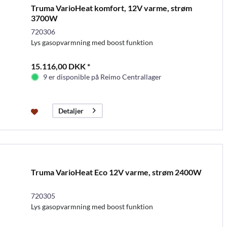
Truma VarioHeat komfort, 12V varme, strøm
3700W
720306
Lys gasopvarmning med boost funktion
15.116,00 DKK *
9 er disponible på Reimo Centrallager
Detaljer
Truma VarioHeat Eco 12V varme, strøm 2400W
720305
Lys gasopvarmning med boost funktion