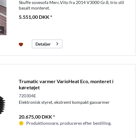
Skuffe sovesofa Merc.Vito fra 2014 V3000 Gr.8, trio stil
basalt monteret.
5.551,00 DKK *
Detaljer
Trumatic varmer VarioHeat Eco, monteret i
køretøjet
720304E
Elektronisk styret, ekstremt kompakt gasvarmer
20.675,00 DKK *
Produktionsvare, produceres efter bestilling.