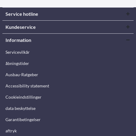
Service hotline
Kundeservice
Information
Servicevilkår
åbningstider
Ausbau-Ratgeber
Accessibility statement
Cookieindstillinger
data beskyttelse
Garantibetingelser
aftryk