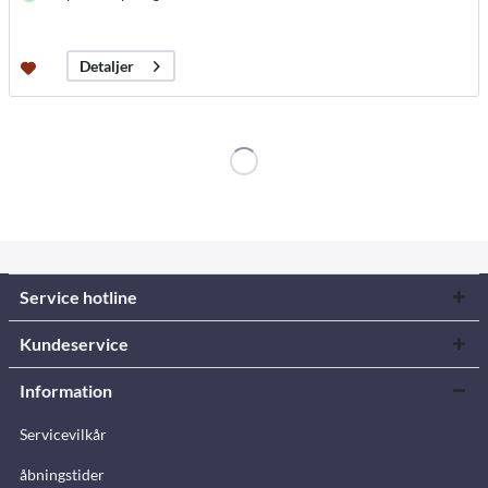
Detaljer
Service hotline
Kundeservice
Information
Servicevilkår
åbningstider