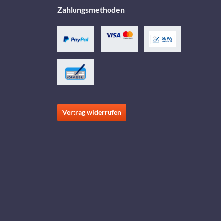
Zahlungsmethoden
Vertrag widerrufen