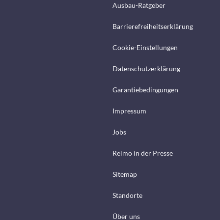
Ausbau-Ratgeber
Barrierefreiheitserklärung
Cookie-Einstellungen
Datenschutzerklärung
Garantiebedingungen
Impressum
Jobs
Reimo in der Presse
Sitemap
Standorte
Über uns