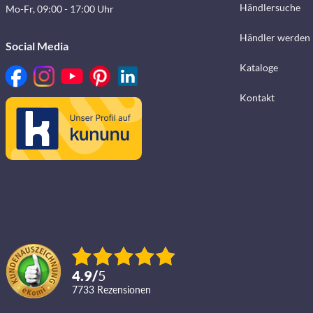
Händlersuche
Mo-Fr, 09:00 - 17:00 Uhr
Händler werden
Social Media
Kataloge
Kontakt
4.9
/
5
7733
Rezensionen