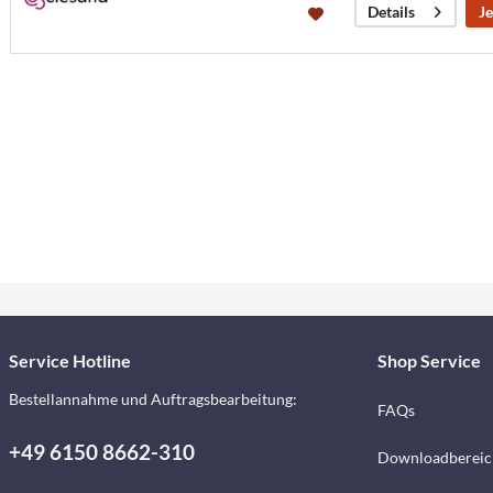
Je
Details
Service Hotline
Shop Service
Bestellannahme und Auftragsbearbeitung:
FAQs
+49 6150 8662-310
Downloadbereic