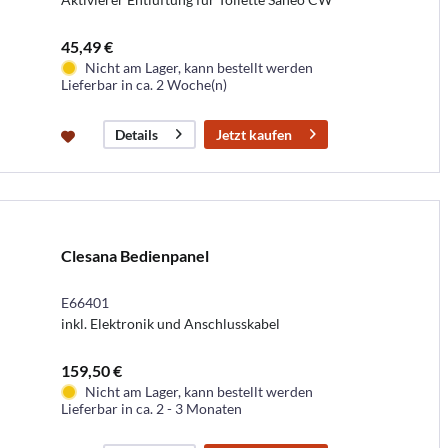
45,49 €
Nicht am Lager, kann bestellt werden
Lieferbar in ca. 2 Woche(n)
Jetzt kaufen
Details
Clesana Bedienpanel
E66401
inkl. Elektronik und Anschlusskabel
159,50 €
Nicht am Lager, kann bestellt werden
Lieferbar in ca. 2 - 3 Monaten