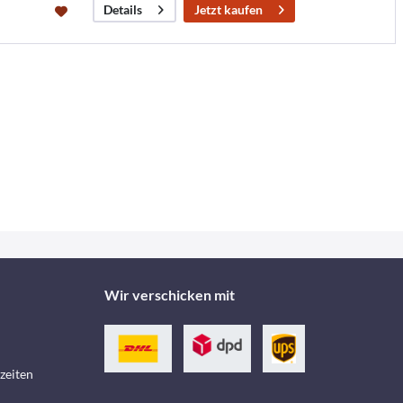
Jetzt kaufen
Details
Wir verschicken mit
zeiten