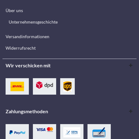
Über uns
Unternehmensgeschichte
Versandinformationen
Widerrufsrecht
Wir verschicken mit
Zahlungsmethoden