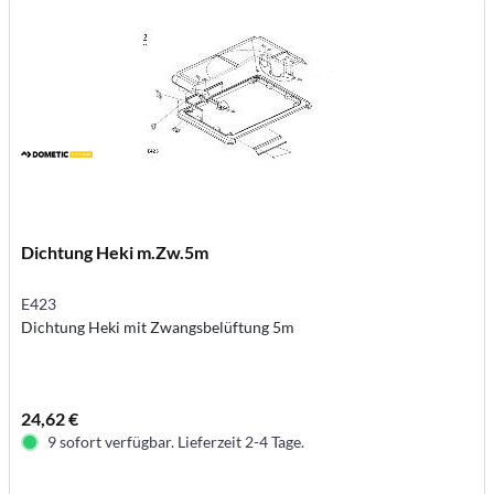
Dichtung Heki m.Zw.5m
E423
Dichtung Heki mit Zwangsbelüftung 5m
24,62 €
9 sofort verfügbar. Lieferzeit 2-4 Tage.