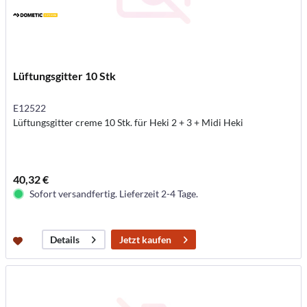
Lüftungsgitter 10 Stk
E12522
Lüftungsgitter creme 10 Stk. für Heki 2 + 3 + Midi Heki
40,32 €
Sofort versandfertig. Lieferzeit 2-4 Tage.
Jetzt kaufen
Details