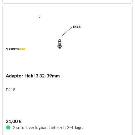
Adapter Heki 3 32-39mm
E418
21,00 €
2 sofort verfügbar. Lieferzeit 2-4 Tage.