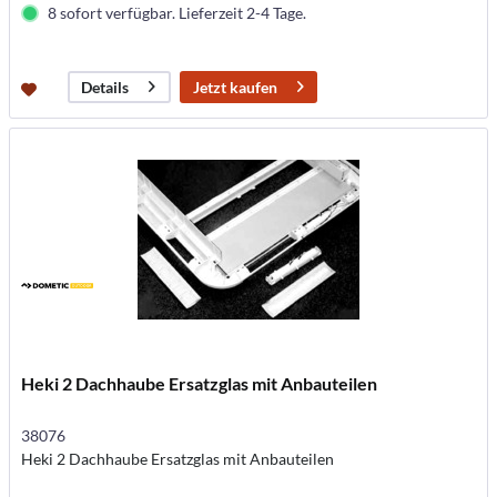
8 sofort verfügbar. Lieferzeit 2-4 Tage.
Jetzt kaufen
Details
Heki 2 Dachhaube Ersatzglas mit Anbauteilen
38076
Heki 2 Dachhaube Ersatzglas mit Anbauteilen