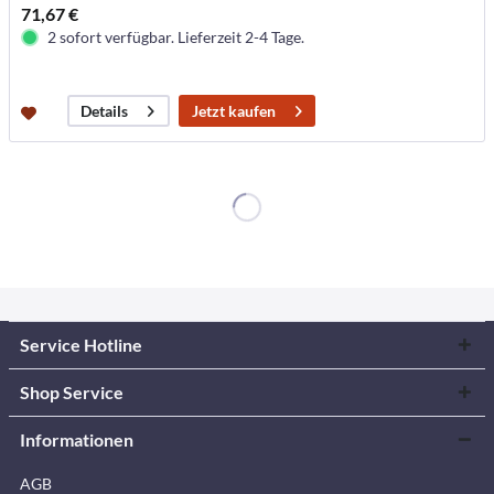
71,67 €
2 sofort verfügbar. Lieferzeit 2-4 Tage.
Jetzt kaufen
Details
Service Hotline
Shop Service
Informationen
AGB