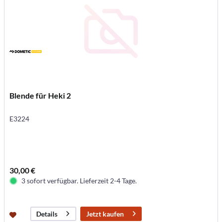
Blende für Heki 2
E3224
30,00 €
3 sofort verfügbar. Lieferzeit 2-4 Tage.
Jetzt kaufen
Details