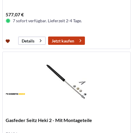
577,07 €
7 sofort verfügbar. Lieferzeit 2-4 Tage.
Jetzt kaufen
Details
Gasfeder Seitz Heki 2 - Mit Montageteile