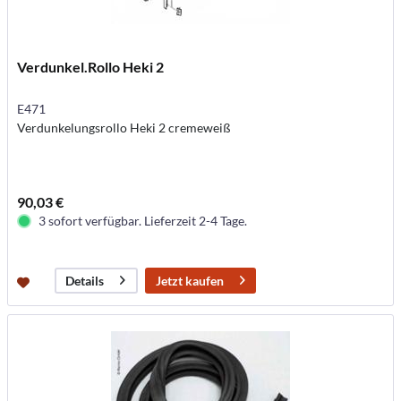
Verdunkel.Rollo Heki 2
E471
Verdunkelungsrollo Heki 2 cremeweiß
90,03 €
3 sofort verfügbar. Lieferzeit 2-4 Tage.
Jetzt kaufen
Details