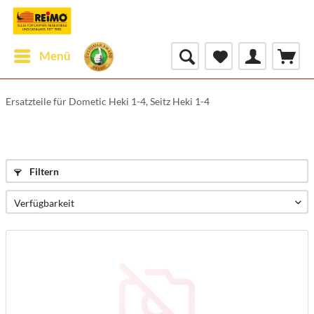
Menü
Ersatzteile für Dometic Heki 1-4, Seitz Heki 1-4
Filtern