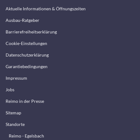
Aktuelle Informationen & Öffnungszeiten
Ausbau-Ratgeber
Barrierefreiheitserklärung
Cookie-Einstellungen
Datenschutzerklärung
Garantiebedingungen
Impressum
Jobs
Reimo in der Presse
Sitemap
Standorte
Reimo - Egelsbach