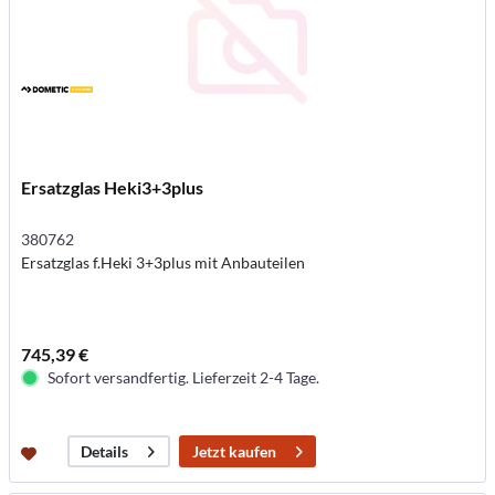
Ersatzglas Heki3+3plus
380762
Ersatzglas f.Heki 3+3plus mit Anbauteilen
745,39 €
Sofort versandfertig. Lieferzeit 2-4 Tage.
Jetzt kaufen
Details