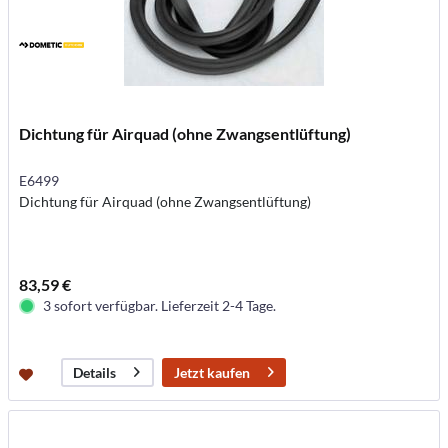
Dichtung für Airquad (ohne Zwangsentlüftung)
E6499
Dichtung für Airquad (ohne Zwangsentlüftung)
83,59 €
3 sofort verfügbar. Lieferzeit 2-4 Tage.
Jetzt kaufen
Details