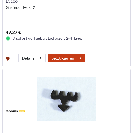
E3186
Gasfeder Heki 2
49,27 €
7 sofort verfügbar. Lieferzeit 2-4 Tage.
Jetzt kaufen
Details