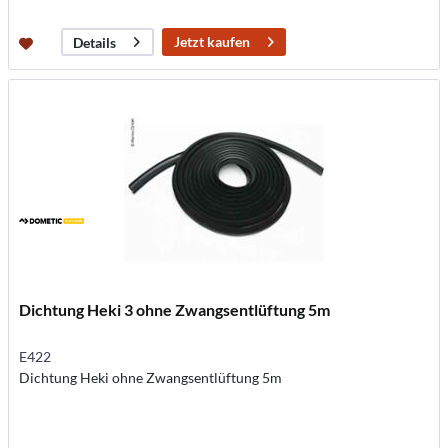
Jetzt kaufen
Details
Dichtung Heki 3 ohne Zwangsentlüftung 5m
E422
Dichtung Heki ohne Zwangsentlüftung 5m