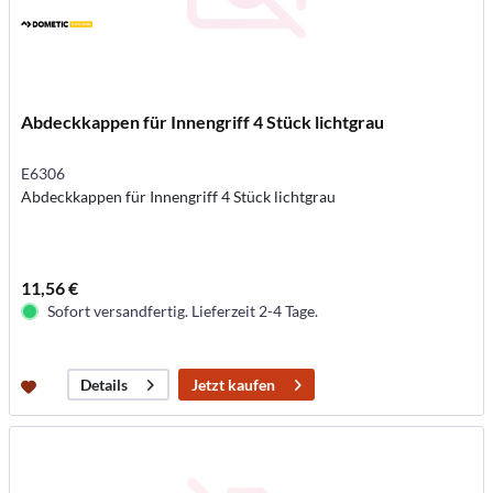
Abdeckkappen für Innengriff 4 Stück lichtgrau
E6306
Abdeckkappen für Innengriff 4 Stück lichtgrau
11,56 €
Sofort versandfertig. Lieferzeit 2-4 Tage.
Jetzt kaufen
Details