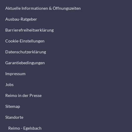
Aktuelle Informationen & Öffnungszeiten
Ausbau-Ratgeber
Barrierefreiheitserklärung
Cookie-Einstellungen
Datenschutzerklärung
Garantiebedingungen
Impressum
Jobs
Reimo in der Presse
Sitemap
Standorte
Reimo - Egelsbach