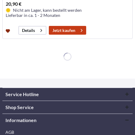
20,90 €
Nicht am Lager, kann bestellt werden
Lieferbar in ca. 1 - 2 Monaten
Jetzt kaufen
Details
Service Hotline
Shop Service
Informationen
AGB