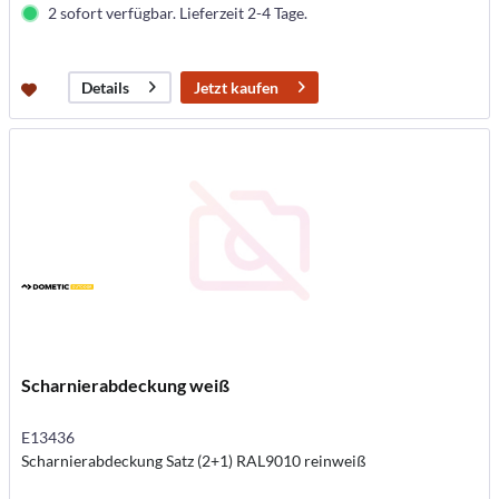
2 sofort verfügbar. Lieferzeit 2-4 Tage.
Jetzt kaufen
Details
Scharnierabdeckung weiß
E13436
Scharnierabdeckung Satz (2+1) RAL9010 reinweiß