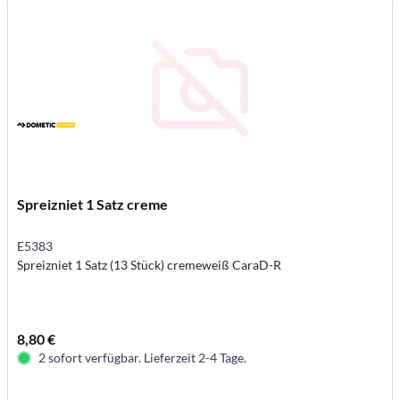
Spreizniet 1 Satz creme
E5383
Spreizniet 1 Satz (13 Stück) cremeweiß CaraD-R
8,80 €
2 sofort verfügbar. Lieferzeit 2-4 Tage.