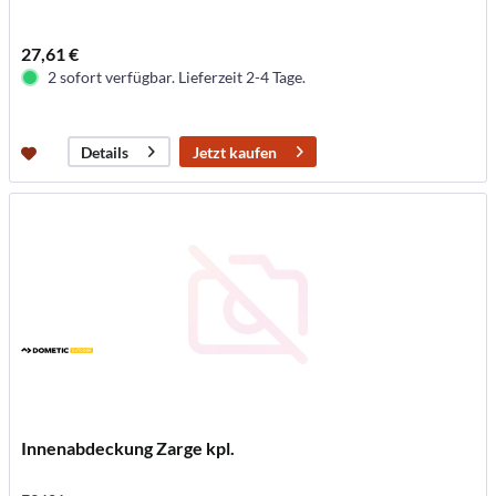
27,61 €
2 sofort verfügbar. Lieferzeit 2-4 Tage.
Jetzt kaufen
Details
Innenabdeckung Zarge kpl.