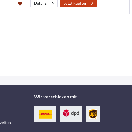
Jetzt kaufen
Details
Wir verschicken mit
zeiten