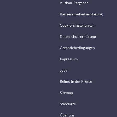
Ausbau-Ratgeber
Barrierefreiheitserklärung
Cookie-Einstellungen
Datenschutzerklärung
Garantiebedingungen
Impressum
Jobs
Reimo in der Presse
Sitemap
Standorte
Über uns