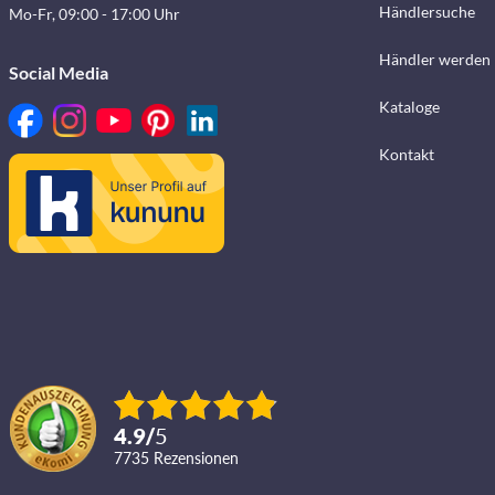
Händlersuche
Mo-Fr, 09:00 - 17:00 Uhr
Händler werden
Social Media
Kataloge
Kontakt
4.9
/
5
7735
Rezensionen