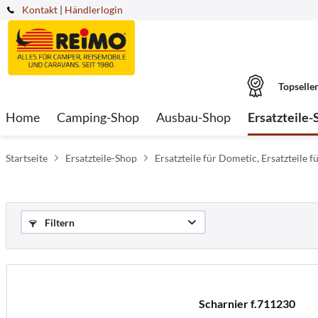
Kontakt
|
Händlerlogin
Topselle
Home
Camping-Shop
Ausbau-Shop
Ersatzteile-
Startseite
Ersatzteile-Shop
Ersatzteile für Dometic, Ersatzteile fü
Filtern
Scharnier f.711230