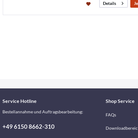
Je
Details
Service Hotline
Shop Service
Bestellannahme und Auftragsbearbeitung:
FAQs
+49 6150 8662-310
Downloadbereic