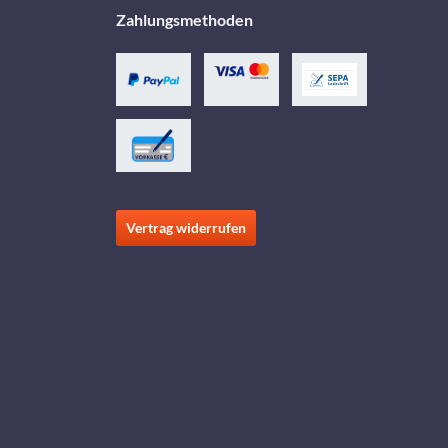
Zahlungsmethoden
Vertrag widerrufen