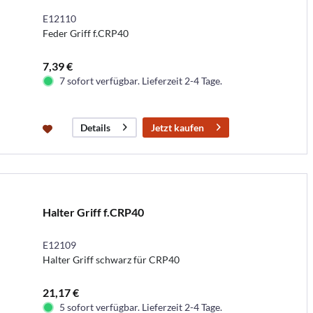
E12110
Feder Griff f.CRP40
7,39 €
7 sofort verfügbar. Lieferzeit 2-4 Tage.
Jetzt kaufen
Details
Halter Griff f.CRP40
E12109
Halter Griff schwarz für CRP40
21,17 €
5 sofort verfügbar. Lieferzeit 2-4 Tage.