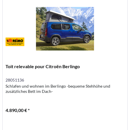
Toit relevable pour Citroën Berlingo
28051136
Schlafen und wohnen im Berlingo -bequeme Stehhöhe und
zusätzliches Bett im Dach-
4.890,00 € *