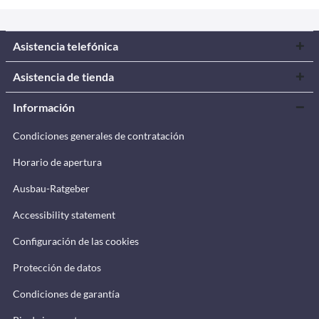
Asistencia telefónica
Asistencia de tienda
Información
Condiciones generales de contratación
Horario de apertura
Ausbau-Ratgeber
Accessibility statement
Configuración de las cookies
Protección de datos
Condiciones de garantía