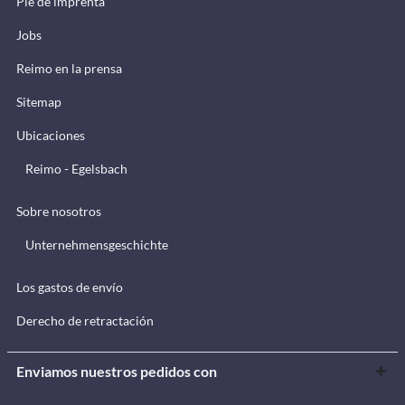
Pie de imprenta
Jobs
Reimo en la prensa
Sitemap
Ubicaciones
Reimo - Egelsbach
Sobre nosotros
Unternehmensgeschichte
Los gastos de envío
Derecho de retractación
Enviamos nuestros pedidos con