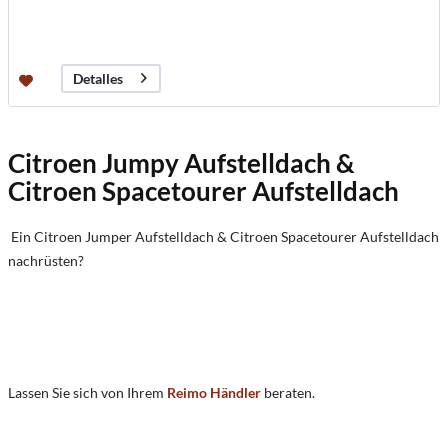
Detalles
Citroen Jumpy Aufstelldach &
Citroen Spacetourer Aufstelldach
Ein Citroen Jumper Aufstelldach & Citroen Spacetourer Aufstelldach
nachrüsten?
Lassen Sie sich von Ihrem
Reimo Händler
beraten.