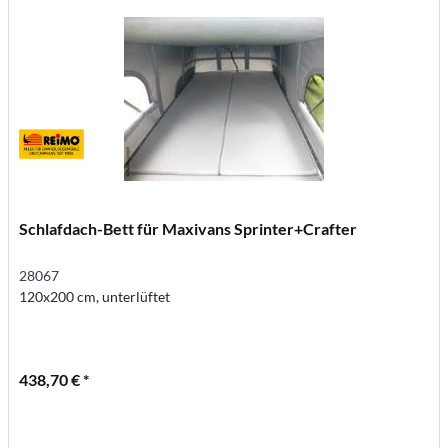
Schlafdach-Bett für Maxivans Sprinter+Crafter
28067
120x200 cm, unterlüftet
438,70 € *