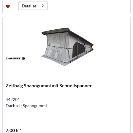
Detalles
Zeltbalg Spanngummi mit Schnellspanner
442201
Dachzelt Spanngummi
7,00 € *