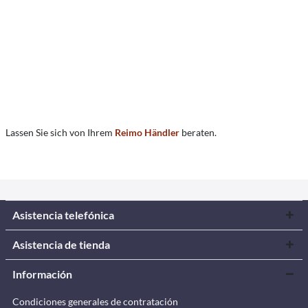
Lassen Sie sich von Ihrem
Reimo Händler
beraten.
Asistencia telefónica
Asistencia de tienda
Información
Condiciones generales de contratación