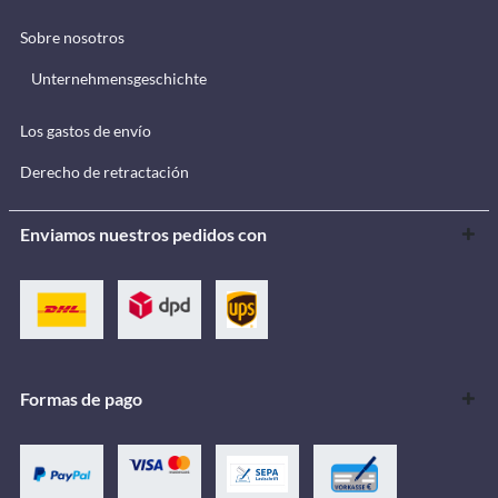
Sobre nosotros
Unternehmensgeschichte
Los gastos de envío
Derecho de retractación
Enviamos nuestros pedidos con
Formas de pago