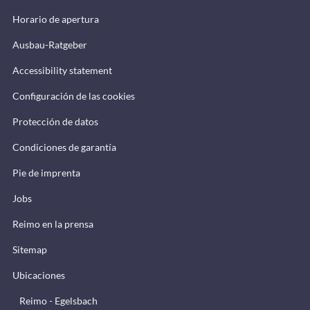
Horario de apertura
Ausbau-Ratgeber
Accessibility statement
Configuración de las cookies
Protección de datos
Condiciones de garantía
Pie de imprenta
Jobs
Reimo en la prensa
Sitemap
Ubicaciones
Reimo - Egelsbach