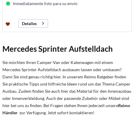
Inmediatamente listo para su envío
Detalles
Mercedes Sprinter Aufstelldach
Sie möchten Ihren Camper-Van oder Katenwagen mit einem
Mercedes Sprinter Aufstelldach ausbauen lassen oder umbauen?
Dann Sie sind genau richtig hier. In unserem Reimo Ratgeber finden
Sie praktische Tipps und hilfreiche Ideen rund um das Thema Camper
Ausbau. Zudem finden Sie auch hier das Material für den Innenausbau
oder Innenverkleidung. Auch der passende Zubehör oder Möbel sind
hier bei uns zu finden. Bei Fragen stehen Ihnen jederzeit unsere
Reimo
Händler
zur Verfügung. Jetzt sofort kontaktieren!