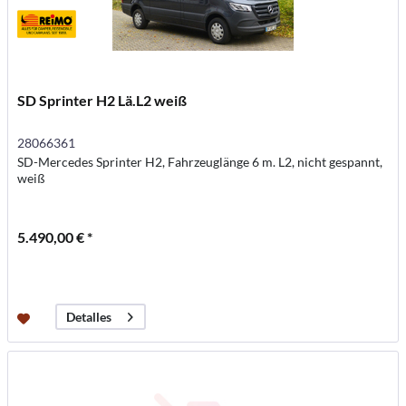
SD Sprinter H2 Lä.L2 weiß
28066361
SD-Mercedes Sprinter H2, Fahrzeuglänge 6 m. L2, nicht gespannt,
weiß
5.490,00 € *
Detalles