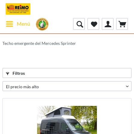
Menú
Techo emergente del Mercedes Sprinter
Filtros