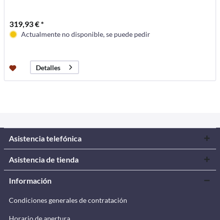
319,93 € *
Actualmente no disponible, se puede pedir
Detalles
Asistencia telefónica
Asistencia de tienda
Información
Condiciones generales de contratación
Horario de apertura