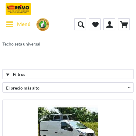
Menú
Techo seta universal
Filtros