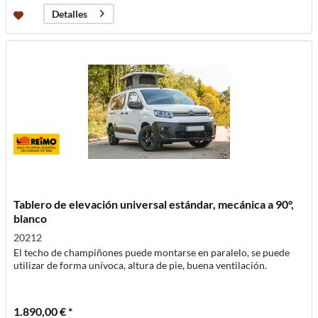
Detalles
Tablero de elevación universal estándar, mecánica a 90°,
blanco
20212
El techo de champiñones puede montarse en paralelo, se puede
utilizar de forma unívoca, altura de pie, buena ventilación.
1.890,00 € *