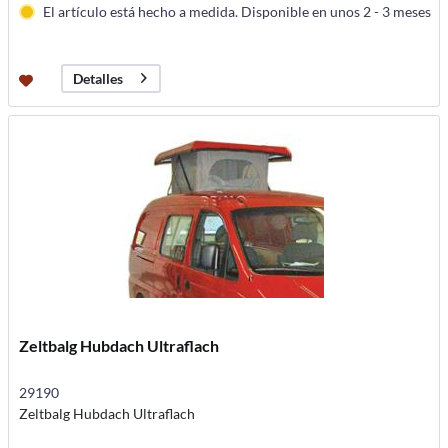
El artículo está hecho a medida. Disponible en unos 2 - 3 meses
Detalles
Zeltbalg Hubdach Ultraflach
29190
Zeltbalg Hubdach Ultraflach