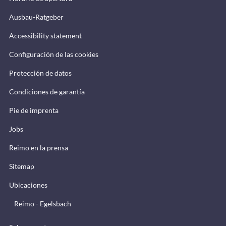
Ausbau-Ratgeber
Accessibility statement
Configuración de las cookies
Protección de datos
Condiciones de garantía
Pie de imprenta
Jobs
Reimo en la prensa
Sitemap
Ubicaciones
Reimo - Egelsbach