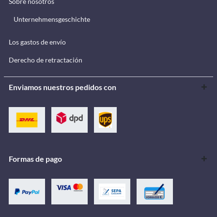
Sobre nosotros
Unternehmensgeschichte
Los gastos de envío
Derecho de retractación
Enviamos nuestros pedidos con
Formas de pago