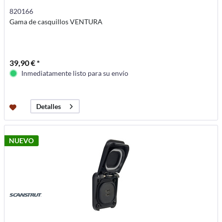
820166
Gama de casquillos VENTURA
39,90 € *
Inmediatamente listo para su envío
Detalles
NUEVO