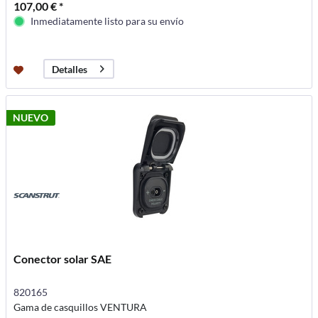
107,00 € *
Inmediatamente listo para su envío
Detalles
NUEVO
Conector solar SAE
820165
Gama de casquillos VENTURA