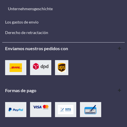
Unternehmensgeschichte
Los gastos de envío
Derecho de retractación
Enviamos nuestros pedidos con
Formas de pago