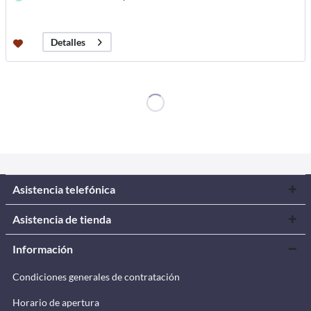
Detalles
Asistencia telefónica
Asistencia de tienda
Información
Condiciones generales de contratación
Horario de apertura