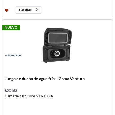
Detalles
NUEVO
Juego de ducha de agua fría – Gama Ventura
820168
Gama de casquillos VENTURA