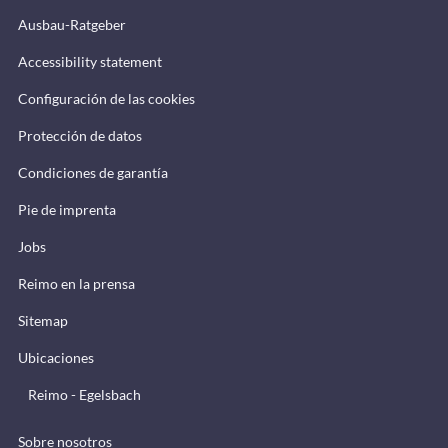
Ausbau-Ratgeber
Accessibility statement
Configuración de las cookies
Protección de datos
Condiciones de garantía
Pie de imprenta
Jobs
Reimo en la prensa
Sitemap
Ubicaciones
Reimo - Egelsbach
Sobre nosotros