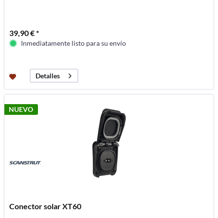
39,90 € *
Inmediatamente listo para su envío
Detalles
NUEVO
Conector solar XT60