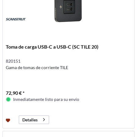
Toma de carga USB-C a USB-C (SC TILE 20)
820151
Gama de tomas de corriente TILE
72,90 € *
Inmediatamente listo para su envío
Detalles