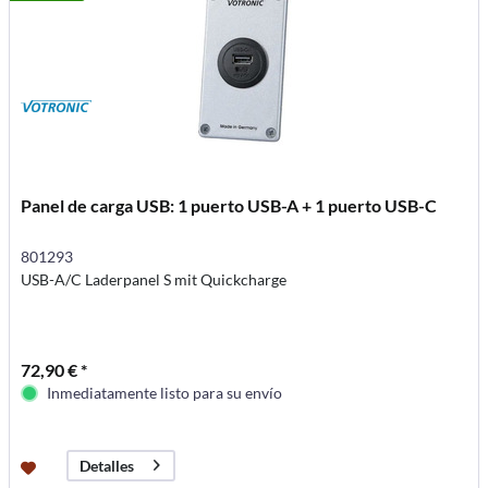
Panel de carga USB: 1 puerto USB-A + 1 puerto USB-C
801293
USB-A/C Laderpanel S mit Quickcharge
72,90 € *
Inmediatamente listo para su envío
Detalles