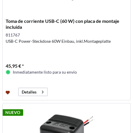
Toma de corriente USB-C (60 W) con placa de montaje
incluida
811767
USB-C Power-Steckdose 60W Einbau, inkl.Montageplatte
45,95 € *
Inmediatamente listo para su envío
Detalles
NUEVO